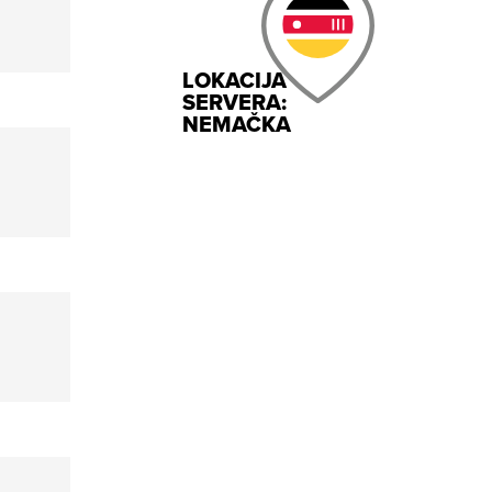
LOKACIJA
SERVERA:
NEMAČKA