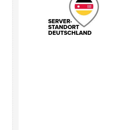
SERVER-
STANDORT
DEUTSCHLAND