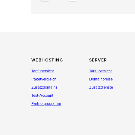
WEBHOSTING
SERVER
Tarifübersicht
Tarifübersicht
Paketvergleich
Domainpreise
Zusatzdomains
Zusatzdienste
Test-Account
Partnerprogramm