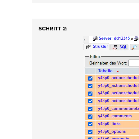
SCHRITT 2: