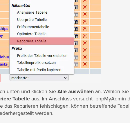
ach unten und klicken Sie
Alle auswählen
an. Wählen Sie
riere Tabelle
aus. Im Anschluss versucht phpMyAdmin d
lte das Reparieren fehlschlagen, können betreffende Tabel
derhergestellt werden.