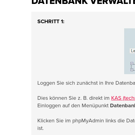
DATENBANK VERWALTE
SCHRITT 1:
Loggen Sie sich zunächst in Ihre Daten
Dies können Sie z. B. direkt im
KAS (tech
Einloggen auf den Menüpunkt
Datenban
Klicken Sie im phpMyAdmin links die Dat
ist.