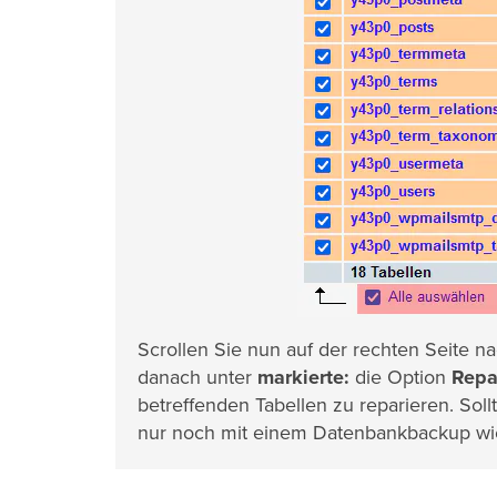
Scrollen Sie nun auf der rechten Seite n
danach unter
markierte:
die Option
Repa
betreffenden Tabellen zu reparieren. Sol
nur noch mit einem Datenbankbackup wie