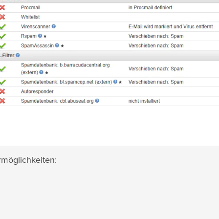
rmöglichkeiten: