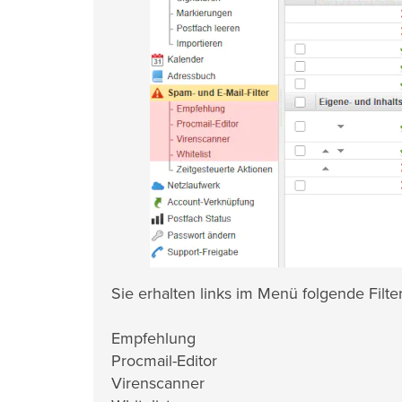
Sie erhalten links im Menü folgende Filte
Empfehlung
Procmail-Editor
Virenscanner