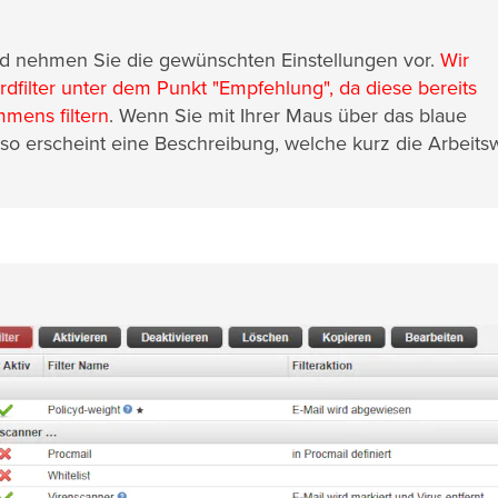
d nehmen Sie die gewünschten Einstellungen vor.
Wir
filter unter dem Punkt "Empfehlung", da diese bereits
mens filtern
. Wenn Sie mit Ihrer Maus über das blaue
so erscheint eine Beschreibung, welche kurz die Arbeits