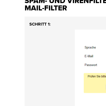
SPAM- UND VIRENFILTE
MAIL-FILTER
SCHRITT 1: