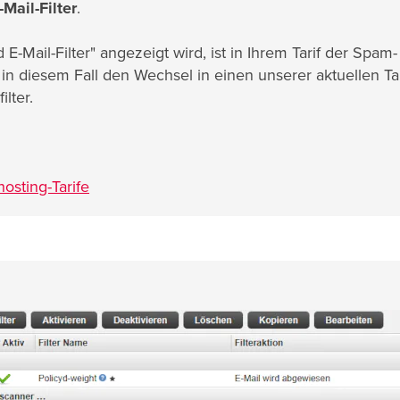
Mail-Filter
.
Mail-Filter" angezeigt wird, ist in Ihrem Tarif der Spam
 in diesem Fall den Wechsel in einen unserer aktuellen Tar
lter.
osting-Tarife