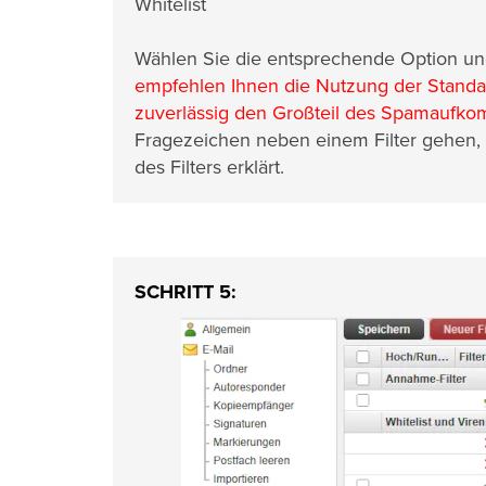
Whitelist
Wählen Sie die entsprechende Option un
empfehlen Ihnen die Nutzung der Standard
zuverlässig den Großteil des Spamaufkom
Fragezeichen neben einem Filter gehen, 
des Filters erklärt.
SCHRITT 5: