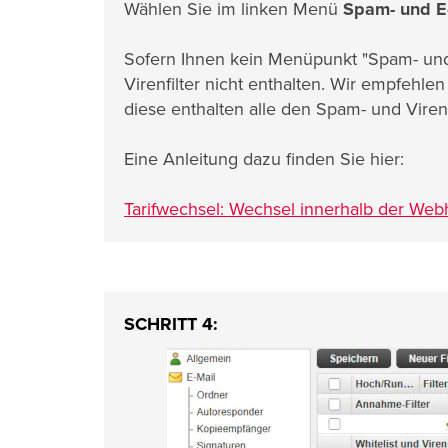
Wählen Sie im linken Menü
Spam- und E-
Sofern Ihnen kein Menüpunkt "Spam- und E-
Virenfilter nicht enthalten. Wir empfehlen
diese enthalten alle den Spam- und Virenfi
Eine Anleitung dazu finden Sie hier:
Tarifwechsel: Wechsel innerhalb der Webh
SCHRITT 4: