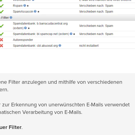
ne Filter anzulegen und mithilfe von verschiedenen
ern.
ur zur Erkennung von unerwünschten E-Mails verwendet
atischen Verarbeitung von E-Mails.
er Filter
.