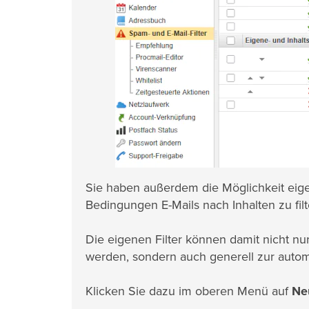
Sie haben außerdem die Möglichkeit eige
Bedingungen E-Mails nach Inhalten zu filt
Die eigenen Filter können damit nicht n
werden, sondern auch generell zur autom
Klicken Sie dazu im oberen Menü auf
Neu