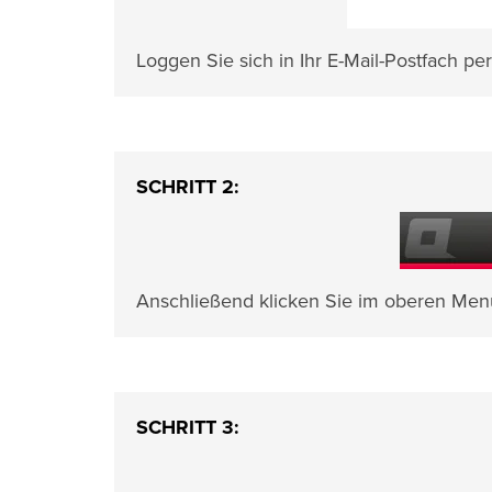
Loggen Sie sich in Ihr E-Mail-Postfach pe
SCHRITT 2:
Anschließend klicken Sie im oberen Men
SCHRITT 3: