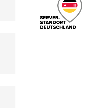
SERVER-
STANDORT
DEUTSCHLAND