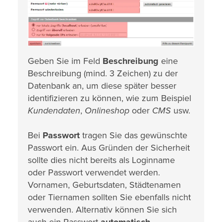
Geben Sie im Feld
Beschreibung
eine
Beschreibung (mind. 3 Zeichen) zu der
Datenbank an, um diese später besser
identifizieren zu können, wie zum Beispiel
Kundendaten
,
Onlineshop
oder
CMS
usw.
Bei
Passwort
tragen Sie das gewünschte
Passwort ein. Aus Gründen der Sicherheit
sollte dies nicht bereits als Loginname
oder Passwort verwendet werden.
Vornamen, Geburtsdaten, Städtenamen
oder Tiernamen sollten Sie ebenfalls nicht
verwenden. Alternativ können Sie sich