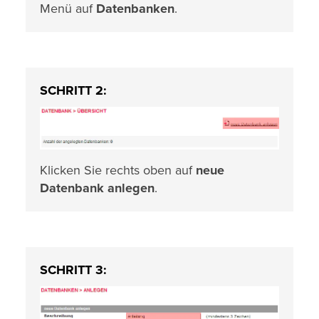
Menü auf
Datenbanken
.
SCHRITT 2:
Klicken Sie rechts oben auf
neue
Datenbank anlegen
.
SCHRITT 3: