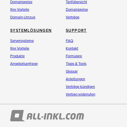
Domainpreise
Tarifübersicht
Ihre Vorteile
Domainpreise
Domain-Umzug
Verträge
SYSTEMLÖSUNGEN
SUPPORT
Serversysteme
FAQ
Ihre Vorteile
Kontakt
Produkte
Formulare
Angebotsanfrage
Tipps & Tools
Glossar
Anleitungen
Verträge kündigen
Vertrag widerrufen