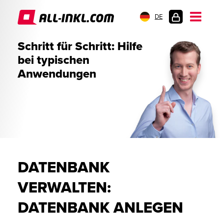
DE
KUNDENLOGIN
Schritt für Schritt: Hilfe
bei typischen
Anwendungen
DATENBANK
VERWALTEN:
DATENBANK ANLEGEN