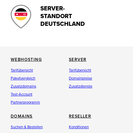
SERVER-
STANDORT
DEUTSCHLAND
WEBHOSTING
SERVER
Tarifübersicht
Tarifübersicht
Paketvergleich
Domainpreise
Zusatzdomains
Zusatzdienste
Test-Account
Partnerprogramm
DOMAINS
RESELLER
Suchen & Bestellen
Konditionen