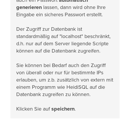
auch ein Passwort
automatisch
generieren
lassen, dann wird ohne Ihre
Eingabe ein sicheres Passwort erstellt.
Der Zugriff zur Datenbank ist
standardmäßig auf "localhost" beschränkt,
d.h. nur auf dem Server liegende Scripte
können auf die Datenbank zugreifen.
Sie können bei Bedarf auch den Zugriff
von überall oder nur für bestimmte IPs
erlauben, um z.b. zusätzlich von extern mit
einem Programm wie HeidiSQL auf die
Datenbank zugreifen zu können.
Klicken Sie auf
speichern
.