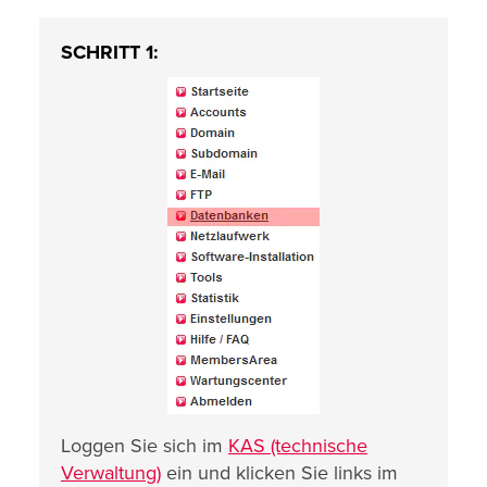
SCHRITT 1:
Loggen Sie sich im
KAS (technische
Verwaltung)
ein und klicken Sie links im