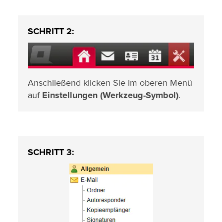
SCHRITT 2:
Anschließend klicken Sie im oberen Menü
auf
Einstellungen (Werkzeug-Symbol)
.
SCHRITT 3: