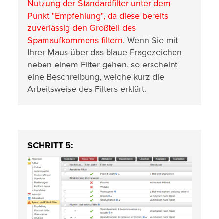
Nutzung der Standardfilter unter dem
Punkt "Empfehlung", da diese bereits
zuverlässig den Großteil des
Spamaufkommens filtern
. Wenn Sie mit
Ihrer Maus über das blaue Fragezeichen
neben einem Filter gehen, so erscheint
eine Beschreibung, welche kurz die
Arbeitsweise des Filters erklärt.
SCHRITT 5: