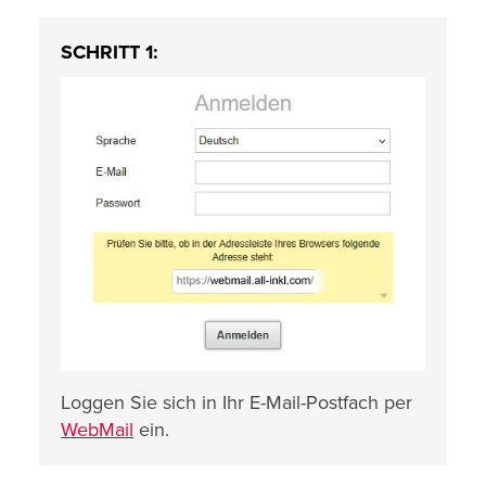
SCHRITT 1:
Loggen Sie sich in Ihr E-Mail-Postfach per
WebMail
ein.