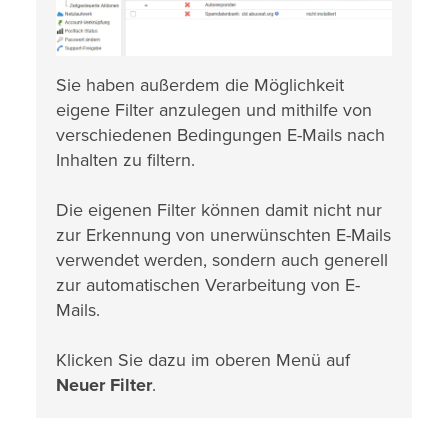
Sie haben außerdem die Möglichkeit
eigene Filter anzulegen und mithilfe von
verschiedenen Bedingungen E-Mails nach
Inhalten zu filtern.
Die eigenen Filter können damit nicht nur
zur Erkennung von unerwünschten E-Mails
verwendet werden, sondern auch generell
zur automatischen Verarbeitung von E-
Mails.
Klicken Sie dazu im oberen Menü auf
Neuer Filter
.