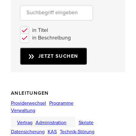
in Titel
in Beschreibung
JETZT SUCHEN
ANLEITUNGEN
Providerwechsel
Programme
Verwaltung
Vertrag
Administration
Skripte
Datensicherung
KAS
Technik-Störung