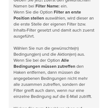
Namen bei
Filter Name:
ein.
Wenn Sie die Option
Filter an erste
Position stellen
auswählen, wird dieser an
die erste Stelle der eigenen Filter bzw.
Inhalts-Filter gesetzt und damit auch zuerst
ausgeführt.
Wählen Sie nun die gewünschte(n)
Bedingung(en) und die Aktion(en) aus.
Wenn Sie bei der Option
Alle
Bedingungen müssen zutreffen
den
Haken entfernen, dann müssen die
angegebenen Bedingungen nicht mehr
alle zusammen zutreffen, sondern der
Filter greift auch dann, wenn nur eine
einzelne Bedingung auf die E-Mail zutrifft.