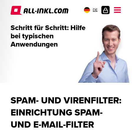
DE
KUNDENLOGIN
Schritt für Schritt: Hilfe
bei typischen
Anwendungen
SPAM- UND VIRENFILTER:
EINRICHTUNG SPAM-
UND E-MAIL-FILTER