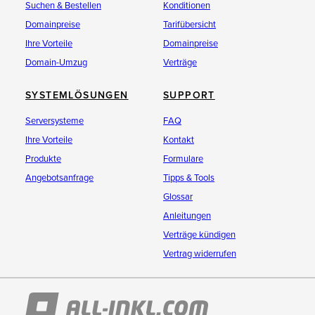
Suchen & Bestellen
Konditionen
Domainpreise
Tarifübersicht
Ihre Vorteile
Domainpreise
Domain-Umzug
Verträge
SYSTEMLÖSUNGEN
SUPPORT
Serversysteme
FAQ
Ihre Vorteile
Kontakt
Produkte
Formulare
Angebotsanfrage
Tipps & Tools
Glossar
Anleitungen
Verträge kündigen
Vertrag widerrufen