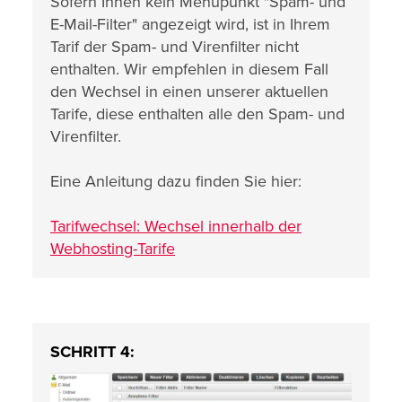
Sofern Ihnen kein Menüpunkt "Spam- und
E-Mail-Filter" angezeigt wird, ist in Ihrem
Tarif der Spam- und Virenfilter nicht
enthalten. Wir empfehlen in diesem Fall
den Wechsel in einen unserer aktuellen
Tarife, diese enthalten alle den Spam- und
Virenfilter.
Eine Anleitung dazu finden Sie hier:
Tarifwechsel: Wechsel innerhalb der
Webhosting-Tarife
SCHRITT 4: