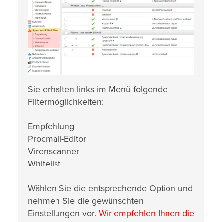
Sie erhalten links im Menü folgende
Filtermöglichkeiten:
Empfehlung
Procmail-Editor
Virenscanner
Whitelist
Wählen Sie die entsprechende Option und
nehmen Sie die gewünschten
Einstellungen vor.
Wir empfehlen Ihnen die