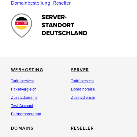
Domainbestellung
Reseller
SERVER-
STANDORT
DEUTSCHLAND
WEBHOSTING
SERVER
Tarifübersicht
Tarifübersicht
Paketvergleich
Domainpreise
Zusatzdomains
Zusatzdienste
Test-Account
Partnerprogramm
DOMAINS
RESELLER