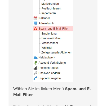
Wählen Sie im linken Menü
Spam- und E-
Mail-Filter
.