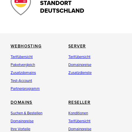
STANDORT
DEUTSCHLAND
WEBHOSTING
SERVER
Tarifübersicht
Tarifübersicht
Paketvergleich
Domainpreise
Zusatzdomains
Zusatzdienste
Test-Account
Partnerprogramm
DOMAINS
RESELLER
Suchen & Bestellen
Konditionen
Domainpreise
Tarifübersicht
Ihre Vorteile
Domainpreise