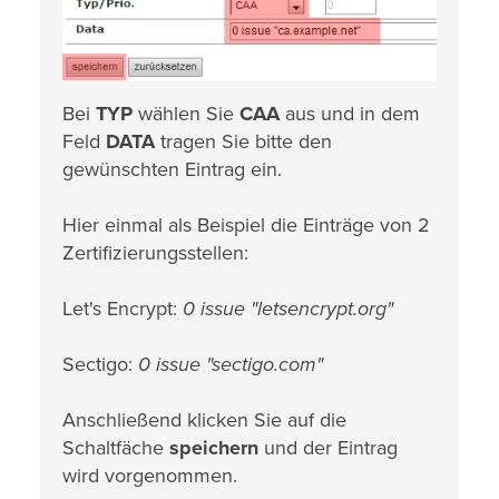
Bei
TYP
wählen Sie
CAA
aus und in dem
Feld
DATA
tragen Sie bitte den
gewünschten Eintrag ein.
Hier einmal als Beispiel die Einträge von 2
Zertifizierungsstellen:
Let's Encrypt:
0 issue "letsencrypt.org"
Sectigo:
0 issue "sectigo.com"
Anschließend klicken Sie auf die
Schaltfäche
speichern
und der Eintrag
wird vorgenommen.