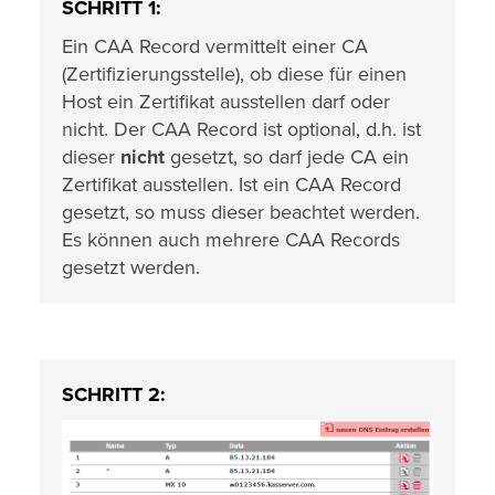
SCHRITT 1:
Ein CAA Record vermittelt einer CA
(Zertifizierungsstelle), ob diese für einen
Host ein Zertifikat ausstellen darf oder
nicht. Der CAA Record ist optional, d.h. ist
dieser
nicht
gesetzt, so darf jede CA ein
Zertifikat ausstellen. Ist ein CAA Record
gesetzt, so muss dieser beachtet werden.
Es können auch mehrere CAA Records
gesetzt werden.
SCHRITT 2: