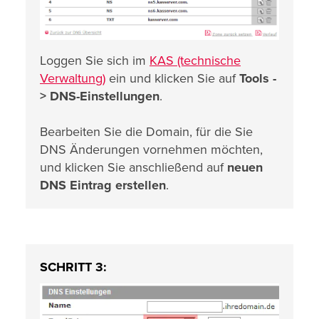
Loggen Sie sich im
KAS (technische
Verwaltung)
ein und klicken Sie auf
Tools -
>
DNS-Einstellungen
.
Bearbeiten Sie die Domain, für die Sie
DNS Änderungen vornehmen möchten,
und klicken Sie anschließend auf
neuen
DNS Eintrag erstellen
.
SCHRITT 3: