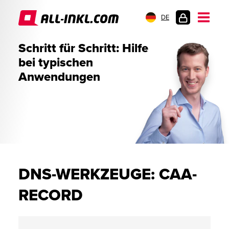
DE
KUNDENLOGIN
Schritt für Schritt: Hilfe
bei typischen
Anwendungen
DNS-WERKZEUGE: CAA-
RECORD