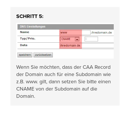
SCHRITT 5:
Wenn Sie möchten, dass der CAA Record
der Domain auch für eine Subdomain wie
z.B. www. gilt, dann setzen Sie bitte einen
CNAME von der Subdomain auf die
Domain.