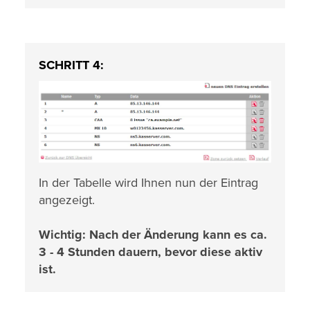
SCHRITT 4:
In der Tabelle wird Ihnen nun der Eintrag
angezeigt.
Wichtig: Nach der Änderung kann es ca.
3 - 4 Stunden dauern, bevor diese aktiv
ist.