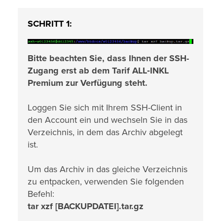
SCHRITT 1:
Bitte beachten Sie, dass Ihnen der SSH-
Zugang erst ab dem Tarif ALL‑INKL
Premium zur Verfügung steht.
Loggen Sie sich mit Ihrem SSH-Client in
den Account ein und wechseln Sie in das
Verzeichnis, in dem das Archiv abgelegt
ist.
Um das Archiv in das gleiche Verzeichnis
zu entpacken, verwenden Sie folgenden
Befehl:
tar xzf [BACKUPDATEI].tar.gz