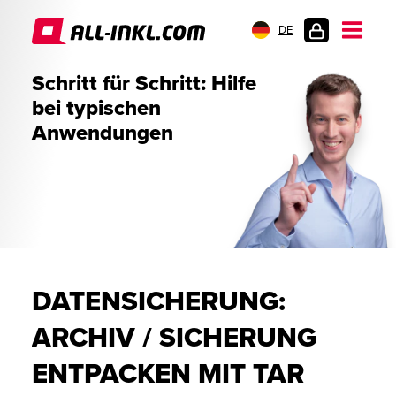
DE
KUNDENLOGIN
Schritt für Schritt: Hilfe
bei typischen
Anwendungen
DATENSICHERUNG:
ARCHIV / SICHERUNG
ENTPACKEN MIT TAR