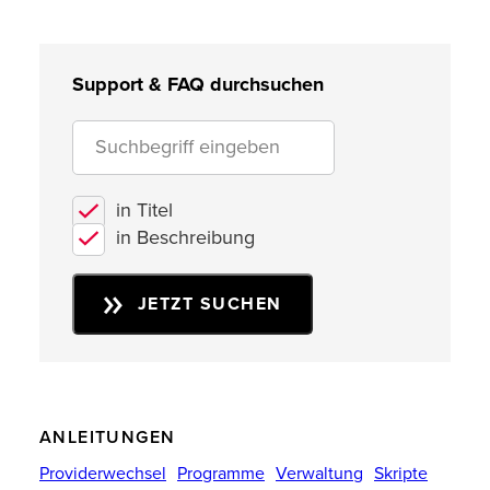
Support & FAQ durchsuchen
in Titel
in Beschreibung
JETZT SUCHEN
ANLEITUNGEN
Providerwechsel
Programme
Verwaltung
Skripte