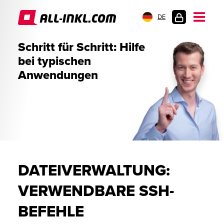
DE
KUNDENLOGIN
Schritt für Schritt: Hilfe
bei typischen
Anwendungen
DATEIVERWALTUNG:
VERWENDBARE SSH-
BEFEHLE