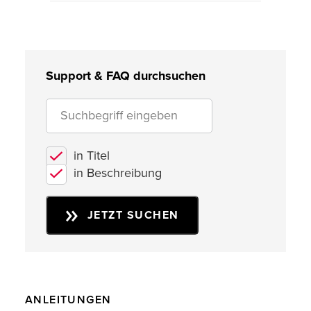
Support & FAQ durchsuchen
in Titel
in Beschreibung
JETZT SUCHEN
ANLEITUNGEN