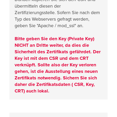
übermitteln diesen der
Zertifizierungsstelle. Sofern Sie nach dem
Typ des Webservers gefragt werden,
geben Sie "Apache / mod_ssl" an.
Bitte geben Sie den Key (Private Key)
NICHT an Dritte weiter, da dies die
Sicherheit des Zertifikats gefährdet. Der
Key ist mit dem CSR und dem CRT
verknüpft. Sollte also der Key verloren
gehen, ist die Ausstellung eines neuen
Zertifikats notwendig. Sichern Sie sich
daher die Zertifikatsdaten ( CSR, Key,
CRT) auch lokal.