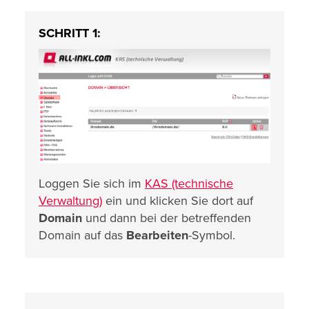
SCHRITT 1:
Loggen Sie sich im
KAS (technische
Verwaltung)
ein und klicken Sie dort auf
Domain
und dann bei der betreffenden
Domain auf das
Bearbeiten
-Symbol.