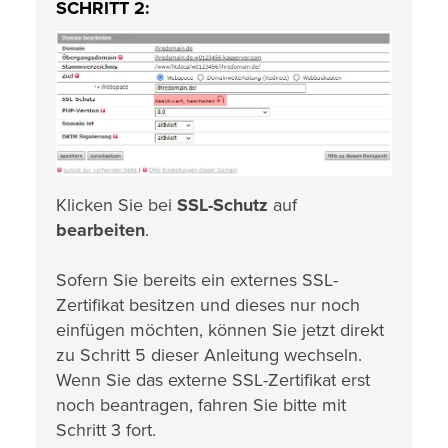
SCHRITT 2:
Klicken Sie bei
SSL-Schutz
auf
bearbeiten
.
Sofern Sie bereits ein externes SSL-
Zertifikat besitzen und dieses nur noch
einfügen möchten, können Sie jetzt direkt
zu Schritt 5 dieser Anleitung wechseln.
Wenn Sie das externe SSL-Zertifikat erst
noch beantragen, fahren Sie bitte mit
Schritt 3 fort.