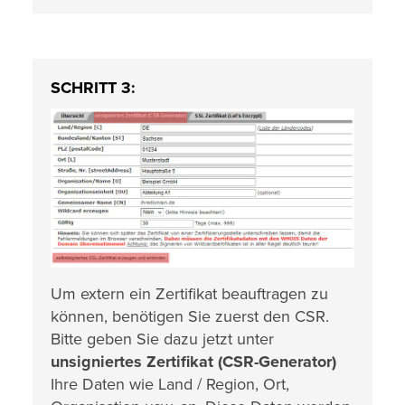
SCHRITT 3:
Um extern ein Zertifikat beauftragen zu
können, benötigen Sie zuerst den CSR.
Bitte geben Sie dazu jetzt unter
unsigniertes Zertifikat (CSR-Generator)
Ihre Daten wie Land / Region, Ort,