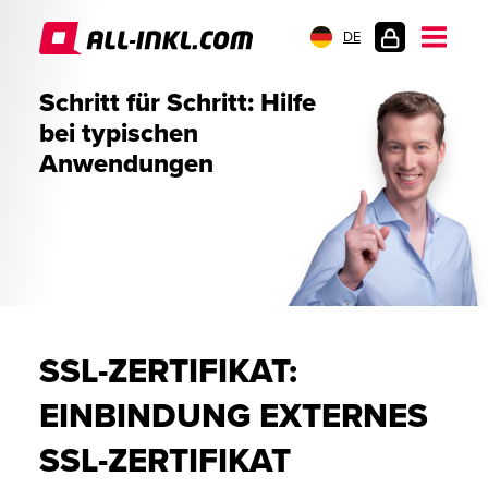
DE
KUNDENLOGIN
Schritt für Schritt: Hilfe
bei typischen
Anwendungen
SSL-ZERTIFIKAT:
EINBINDUNG EXTERNES
SSL-ZERTIFIKAT