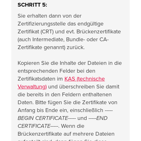
SCHRITT 5:
Sie erhalten dann von der
Zertifizierungsstelle das endgültige
Zertifikat (CRT) und evt. Brückenzertifikate
(auch Intermediate, Bundle- oder CA-
Zertifikate genannt) zurück.
Kopieren Sie die Inhalte der Dateien in die
entsprechenden Felder bei den
Zertifikatsdaten im
KAS (technische
Verwaltung)
und überschreiben Sie damit
die bereits in den Feldern enthaltenen
Daten. Bitte fügen Sie die Zertifikate von
Anfang bis Ende ein, einschließlich
-----
BEGIN CERTIFICATE-----
und
-----END
CERTIFICATE-----
. Wenn die
Brückenzertifikate auf mehrere Dateien