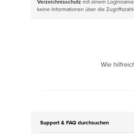
Verzeichnisschutz
mit einem Loginnamen
keine Informationen über die Zugriffsza
Wie hilfrei
Support & FAQ durchsuchen