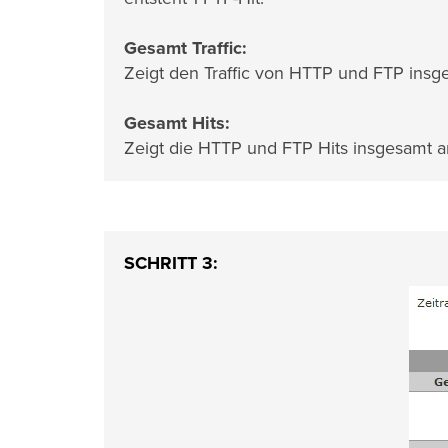
Gesamt Traffic:
Zeigt den Traffic von HTTP und FTP insg
Gesamt Hits:
Zeigt die HTTP und FTP Hits insgesamt a
SCHRITT 3: