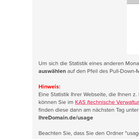
Um sich die Statistik eines anderen Monat
auswählen
auf den Pfeil des Pull-Down-
Hinweis:
Eine Statistik Ihrer Webseite, die Ihnen 
können Sie im
KAS (technische Verwaltu
finden diese dann am nächsten Tag unter
IhreDomain.de/usage
Beachten Sie, dass Sie den Ordner "usag