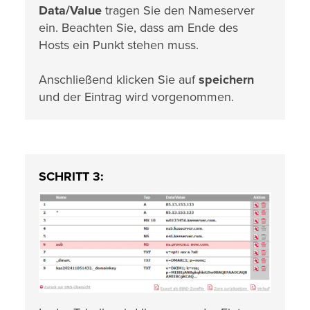
Data/Value
tragen Sie den Nameserver
ein. Beachten Sie, dass am Ende des
Hosts ein Punkt stehen muss.
Anschließend klicken Sie auf
speichern
und der Eintrag wird vorgenommen.
SCHRITT 3: