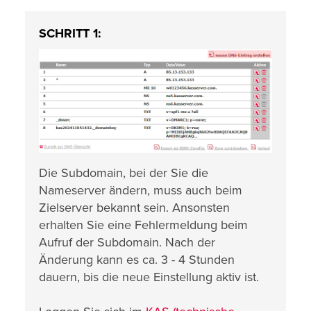
SCHRITT 1:
Die Subdomain, bei der Sie die
Nameserver ändern, muss auch beim
Zielserver bekannt sein. Ansonsten
erhalten Sie eine Fehlermeldung beim
Aufruf der Subdomain. Nach der
Änderung kann es ca. 3 - 4 Stunden
dauern, bis die neue Einstellung aktiv ist.