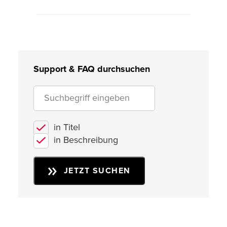
Support & FAQ durchsuchen
in Titel
in Beschreibung
JETZT SUCHEN