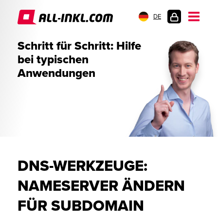
DE
KUNDENLOGIN
Schritt für Schritt: Hilfe
bei typischen
Anwendungen
DNS-WERKZEUGE:
NAMESERVER ÄNDERN
FÜR SUBDOMAIN