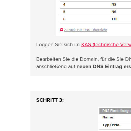
Loggen Sie sich im
KAS (technische Verw
Bearbeiten Sie die Domain, für die Sie
anschließend auf
neuen DNS Eintrag ers
SCHRITT 3: