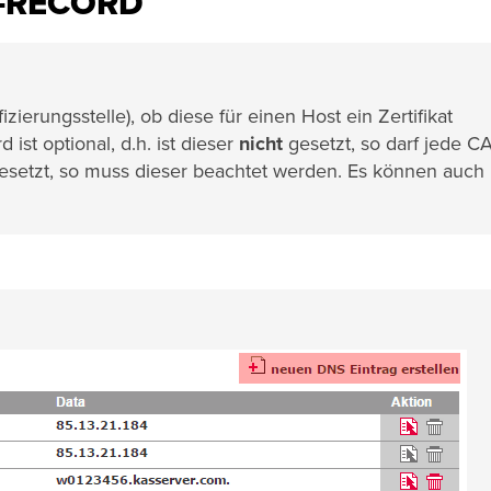
-RECORD
zierungsstelle), ob diese für einen Host ein Zertifikat
ist optional, d.h. ist dieser
nicht
gesetzt, so darf jede CA
 gesetzt, so muss dieser beachtet werden. Es können auch