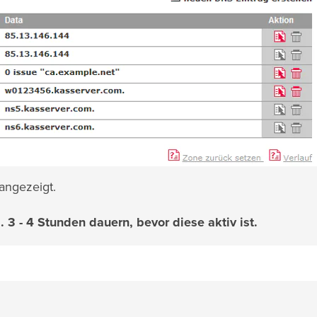
 angezeigt.
3 - 4 Stunden dauern, bevor diese aktiv ist.