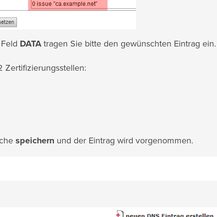
 Feld
DATA
tragen Sie bitte den gewünschten Eintrag ein.
 Zertifizierungsstellen:
äche
speichern
und der Eintrag wird vorgenommen.