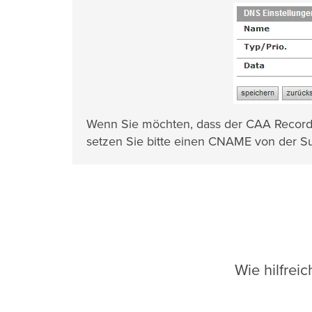
Wenn Sie möchten, dass der CAA Record 
setzen Sie bitte einen CNAME von der S
Wie hilfrei