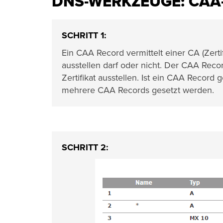
DNS-WERKZEUGE: CAA
SCHRITT 1:
Ein CAA Record vermittelt einer CA (Zertifi
ausstellen darf oder nicht. Der CAA Record 
Zertifikat ausstellen. Ist ein CAA Record
mehrere CAA Records gesetzt werden.
SCHRITT 2: