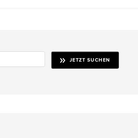
JETZT SUCHEN