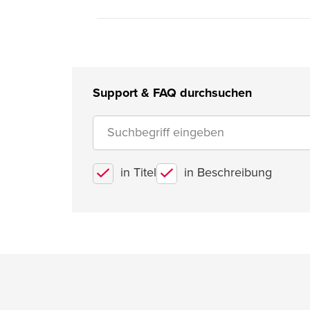
Support & FAQ durchsuchen
in Titel
in Beschreibung