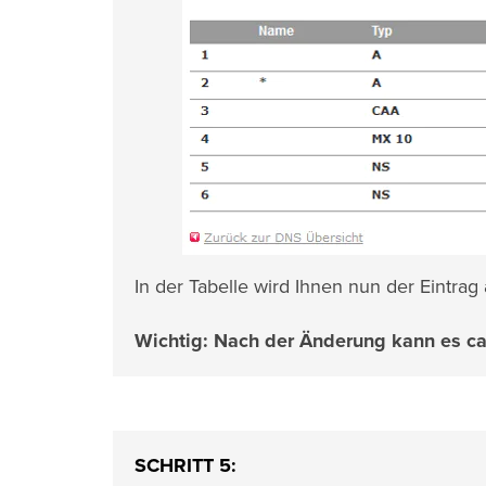
In der Tabelle wird Ihnen nun der Eintrag
Wichtig: Nach der Änderung kann es ca. 
SCHRITT 5: