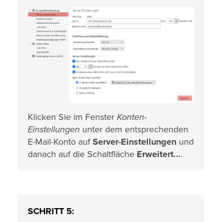
Klicken Sie im Fenster
Konten-
Einstellungen
unter dem entsprechenden
E-Mail-Konto auf
Server-Einstellungen
und
danach auf die Schaltfläche
Erweitert...
.
SCHRITT 5: