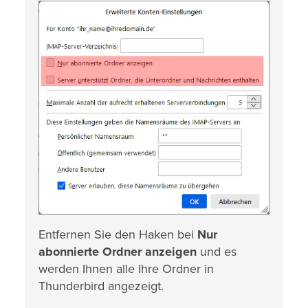
Entfernen Sie den Haken bei
Nur
abonnierte Ordner anzeigen
und es
werden Ihnen alle Ihre Ordner in
Thunderbird angezeigt.