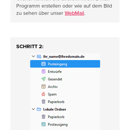
Programm erstellen oder wie auf dem Bild
zu sehen über unser
WebMail
.
SCHRITT 2: