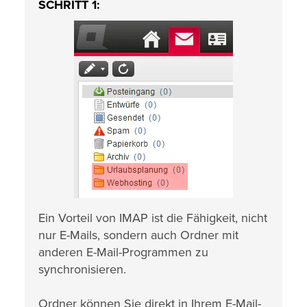
SCHRITT 1:
Ein Vorteil von IMAP ist die Fähigkeit, nicht
nur E-Mails, sondern auch Ordner mit
anderen E-Mail-Programmen zu
synchronisieren.
Ordner können Sie direkt in Ihrem E-Mail-