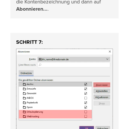
die Kontenbezeichnung und dann auf
Abonnieren...
.
SCHRITT 7: