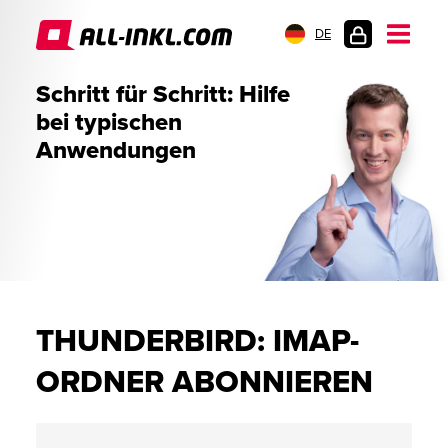
DE
KUNDENLOGIN
Schritt für Schritt: Hilfe
bei typischen
Anwendungen
THUNDERBIRD: IMAP-
ORDNER ABONNIEREN