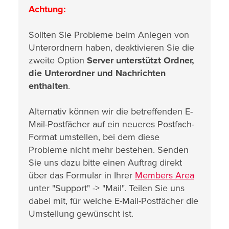
Achtung:
Sollten Sie Probleme beim Anlegen von
Unterordnern haben, deaktivieren Sie die
zweite Option
Server unterstützt Ordner,
die Unterordner und Nachrichten
enthalten
.
Alternativ können wir die betreffenden E-
Mail-Postfächer auf ein neueres Postfach-
Format umstellen, bei dem diese
Probleme nicht mehr bestehen. Senden
Sie uns dazu bitte einen Auftrag direkt
über das Formular in Ihrer
Members Area
unter "Support" -> "Mail". Teilen Sie uns
dabei mit, für welche E-Mail-Postfächer die
Umstellung gewünscht ist.