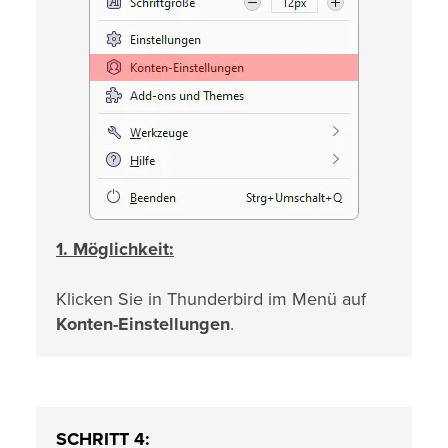
1. Möglichkeit:
Klicken Sie in Thunderbird im Menü auf
Konten-Einstellungen
.
SCHRITT 4: