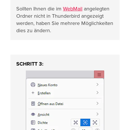
Sollten Ihnen die im
WebMail
angelegten
Ordner nicht in Thunderbird angezeigt
werden, haben Sie mehrere Möglichkeiten
dies zu ändern.
SCHRITT 3: