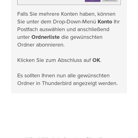
Falls Sie mehrere Konten haben, können
Sie unter dem Drop-Down-Menü
Konto
Ihr
Postfach auswählen und anschließend
unter
Ordnerliste
die gewünschten
Ordner abonnieren.
Klicken Sie zum Abschluss auf
OK
.
Es sollten Ihnen nun alle gewünschten
Ordner in Thunderbird angezeigt werden.