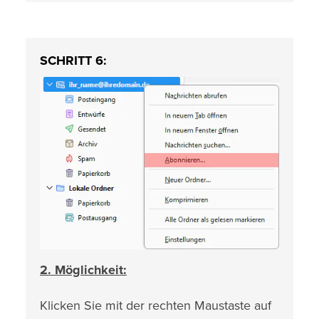
SCHRITT 6:
2. Möglichkeit:
Klicken Sie mit der rechten Maustaste auf