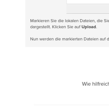
Markieren Sie die lokalen Dateien, die S
dargestellt. Klicken Sie auf
Upload
.
Nun werden die markierten Dateien auf d
Wie hilfrei