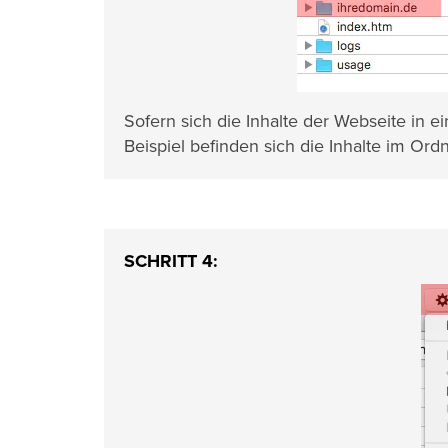
Sofern sich die Inhalte der Webseite in 
Beispiel befinden sich die Inhalte im Ord
SCHRITT 4: