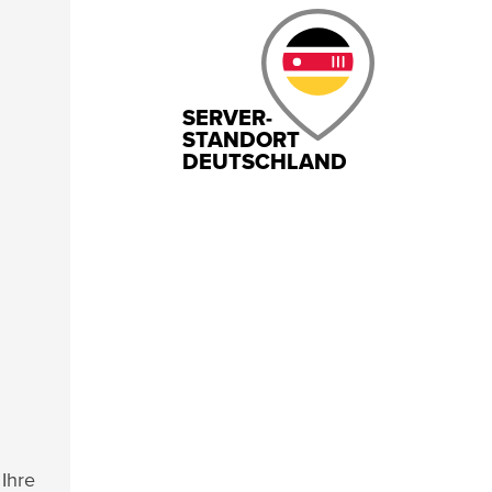
SERVER-
STANDORT
DEUTSCHLAND
t
Ihre