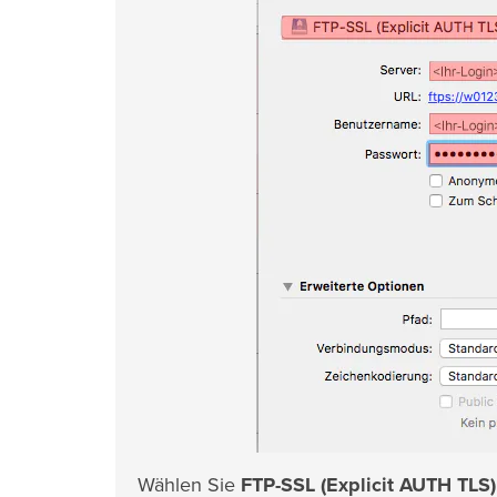
Wählen Sie
FTP-SSL (Explicit AUTH TLS)