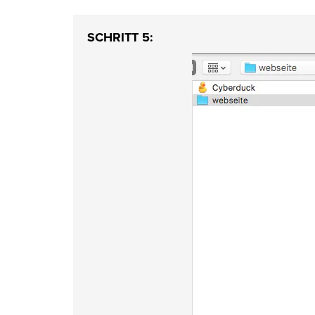
SCHRITT 5: