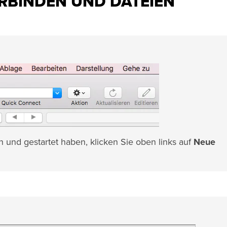
ERBINDEN UND DATEIEN
nd gestartet haben, klicken Sie oben links auf
Neue