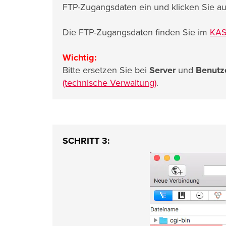
FTP-Zugangsdaten ein und klicken Sie a
Die FTP-Zugangsdaten finden Sie im
KAS
Wichtig:
Bitte ersetzen Sie bei
Server
und
Benutz
(technische Verwaltung)
.
SCHRITT 3: