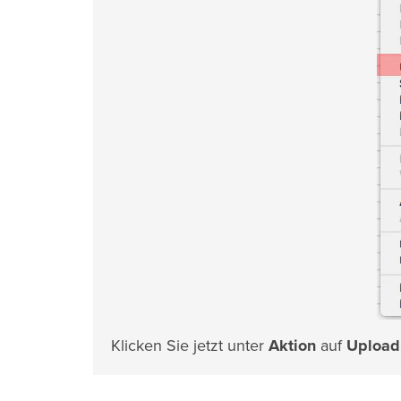
Klicken Sie jetzt unter
Aktion
auf
Upload.