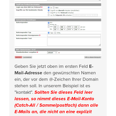
Geben Sie jetzt oben im ersten Feld
E-
Mail-Adresse
den gewünschten Namen
ein, der vor dem @-Zeichen Ihrer Domain
stehen soll. In unserem Beispiel ist es
"kontakt".
Sollten Sie dieses Feld leer
lassen, so nimmt dieses E-Mail-Konto
(Catch-All / Sammelpostfach) dann alle
E-Mails an, die nicht an eine explizit