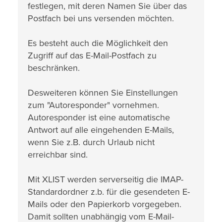
festlegen, mit deren Namen Sie über das
Postfach bei uns versenden möchten.
Es besteht auch die Möglichkeit den
Zugriff auf das E-Mail-Postfach zu
beschränken.
Desweiteren können Sie Einstellungen
zum "Autoresponder" vornehmen.
Autoresponder ist eine automatische
Antwort auf alle eingehenden E-Mails,
wenn Sie z.B. durch Urlaub nicht
erreichbar sind.
Mit XLIST werden serverseitig die IMAP-
Standardordner z.b. für die gesendeten E-
Mails oder den Papierkorb vorgegeben.
Damit sollten unabhängig vom E-Mail-