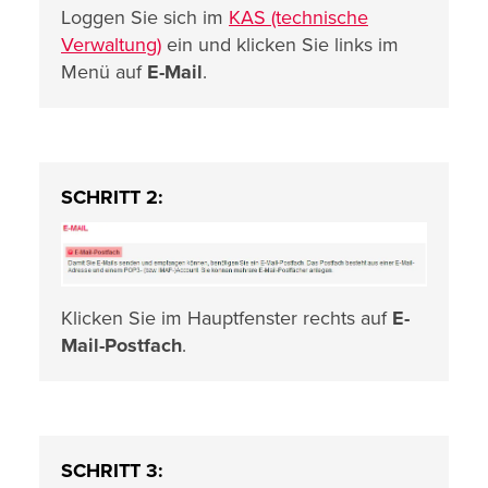
Loggen Sie sich im
KAS (technische
Verwaltung)
ein und klicken Sie links im
Menü auf
E-Mail
.
SCHRITT 2:
Klicken Sie im Hauptfenster rechts auf
E-
Mail-Postfach
.
SCHRITT 3: