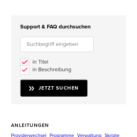
Support & FAQ durchsuchen
in Titel
in Beschreibung
JETZT SUCHEN
ANLEITUNGEN
Providerwechsel
Programme
Verwaltung
Skripte