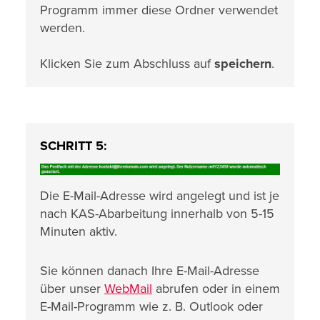
Programm immer diese Ordner verwendet
werden.
Klicken Sie zum Abschluss auf
speichern
.
SCHRITT 5:
Die E-Mail-Adresse wird angelegt und ist je
nach KAS-Abarbeitung innerhalb von 5-15
Minuten aktiv.
Sie können danach Ihre E-Mail-Adresse
über unser
WebMail
abrufen oder in einem
E-Mail-Programm wie z. B. Outlook oder