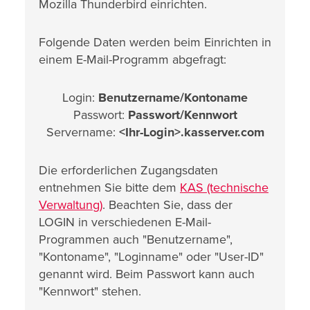
Mozilla Thunderbird einrichten.
Folgende Daten werden beim Einrichten in
einem E-Mail-Programm abgefragt:
Login:
Benutzername/Kontoname
Passwort:
Passwort/Kennwort
Servername:
<Ihr-Login>.kasserver.com
Die erforderlichen Zugangsdaten
entnehmen Sie bitte dem
KAS (technische
Verwaltung)
. Beachten Sie, dass der
LOGIN in verschiedenen E-Mail-
Programmen auch "Benutzername",
"Kontoname", "Loginname" oder "User-ID"
genannt wird. Beim Passwort kann auch
"Kennwort" stehen.