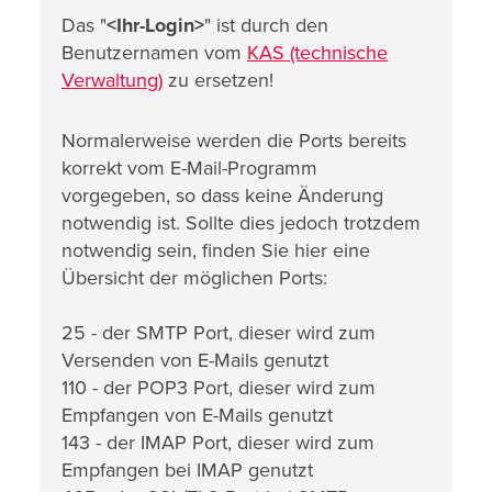
Das "
<
Ihr-Login
>
" ist durch den
Benutzernamen vom
KAS (technische
Verwaltung)
zu ersetzen!
Normalerweise werden die Ports bereits
korrekt vom E-Mail-Programm
vorgegeben, so dass keine Änderung
notwendig ist. Sollte dies jedoch trotzdem
notwendig sein, finden Sie hier eine
Übersicht der möglichen Ports:
25 - der SMTP Port, dieser wird zum
Versenden von E-Mails genutzt
110 - der POP3 Port, dieser wird zum
Empfangen von E-Mails genutzt
143 - der IMAP Port, dieser wird zum
Empfangen bei IMAP genutzt