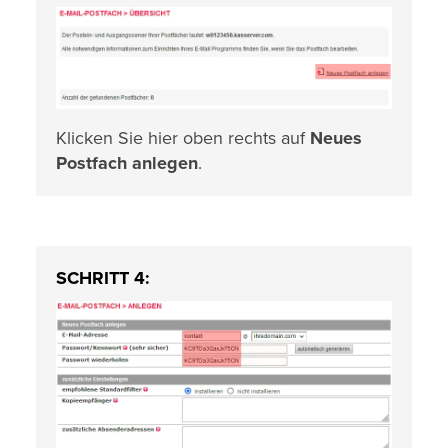
Klicken Sie hier oben rechts auf
Neues
Postfach anlegen
.
SCHRITT 4: