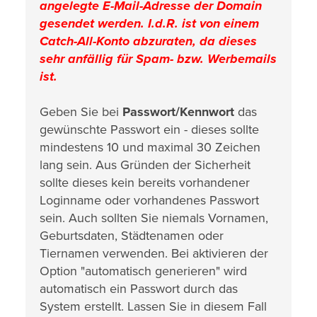
angelegte E-Mail-Adresse der Domain
gesendet werden. I.d.R. ist von einem
Catch-All-Konto abzuraten, da dieses
sehr anfällig für Spam- bzw. Werbemails
ist.
Geben Sie bei
Passwort/Kennwort
das
gewünschte Passwort ein - dieses sollte
mindestens 10 und maximal 30 Zeichen
lang sein. Aus Gründen der Sicherheit
sollte dieses kein bereits vorhandener
Loginname oder vorhandenes Passwort
sein. Auch sollten Sie niemals Vornamen,
Geburtsdaten, Städtenamen oder
Tiernamen verwenden. Bei aktivieren der
Option "automatisch generieren" wird
automatisch ein Passwort durch das
System erstellt. Lassen Sie in diesem Fall