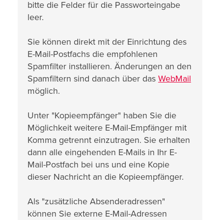
bitte die Felder für die Passworteingabe
leer.
Sie können direkt mit der Einrichtung des
E-Mail-Postfachs die empfohlenen
Spamfilter installieren. Änderungen an den
Spamfiltern sind danach über das
WebMail
möglich.
Unter "Kopieempfänger" haben Sie die
Möglichkeit weitere E-Mail-Empfänger mit
Komma getrennt einzutragen. Sie erhalten
dann alle eingehenden E-Mails in Ihr E-
Mail-Postfach bei uns und eine Kopie
dieser Nachricht an die Kopieempfänger.
Als "zusätzliche Absenderadressen"
können Sie externe E-Mail-Adressen