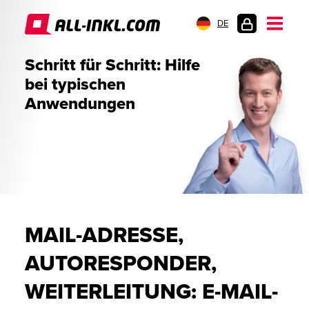
DE
KUNDENLOGIN
Schritt für Schritt: Hilfe
bei typischen
Anwendungen
MAIL-ADRESSE,
AUTORESPONDER,
WEITERLEITUNG: E-MAIL-