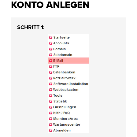
KONTO ANLEGEN
SCHRITT 1: