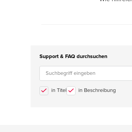
Support & FAQ durchsuchen
in Titel
in Beschreibung