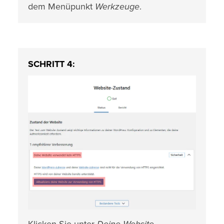
dem Menüpunkt
Werkzeuge
.
SCHRITT 4: