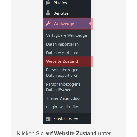
Klicken Sie auf
Website-Zustand
unter