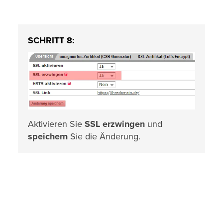
SCHRITT 8:
Aktivieren Sie
SSL erzwingen
und
speichern
Sie die Änderung.