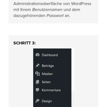
Administrationsoberfläche von WordPress
mit Ihrem
Benutzernamen
und dem
dazugehörenden
Passwort
an.
SCHRITT 3: