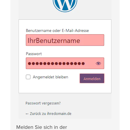
Melden Sie sich in der