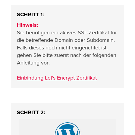
SCHRITT 1:
Hinweis:
Sie benötigen ein aktives SSL-Zertifikat für
die betreffende Domain oder Subdomain.
Falls dieses noch nicht eingerichtet ist,
gehen Sie bitte zuerst nach der folgenden
Anleitung vor:
Einbindung Let's Encrypt Zertifikat
SCHRITT 2: