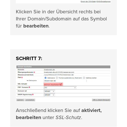
Klicken Sie in der Übersicht rechts bei
Ihrer Domain/Subdomain auf das Symbol
für
bearbeiten
.
SCHRITT 7:
Anschließend klicken Sie auf
aktiviert,
bearbeiten
unter
SSL-Schutz
.