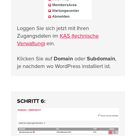
Loggen Sie sich jetzt mit Ihren
Zugangsdaten im
KAS (technische
Verwaltung)
ein.
Klicken Sie auf
Domain
oder
Subdomain
,
je nachdem wo WordPress installiert ist.
SCHRITT 6: