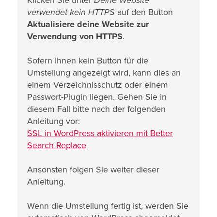
Klicken Sie unter
Deine Website
verwendet kein HTTPS
auf den Button
Aktualisiere deine Website zur
Verwendung von HTTPS
.
Sofern Ihnen kein Button für die
Umstellung angezeigt wird, kann dies an
einem Verzeichnisschutz oder einem
Passwort-Plugin liegen. Gehen Sie in
diesem Fall bitte nach der folgenden
Anleitung vor:
SSL in WordPress aktivieren mit Better
Search Replace
Ansonsten folgen Sie weiter dieser
Anleitung.
Wenn die Umstellung fertig ist, werden Sie