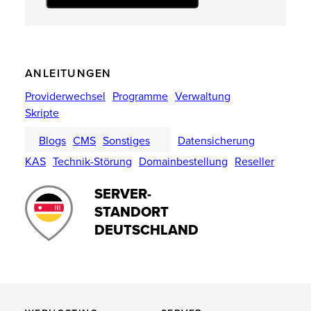
ANLEITUNGEN
Providerwechsel
Programme
Verwaltung
Skripte
Blogs
CMS
Sonstiges
Datensicherung
KAS
Technik-Störung
Domainbestellung
Reseller
SERVER-
STANDORT
DEUTSCHLAND