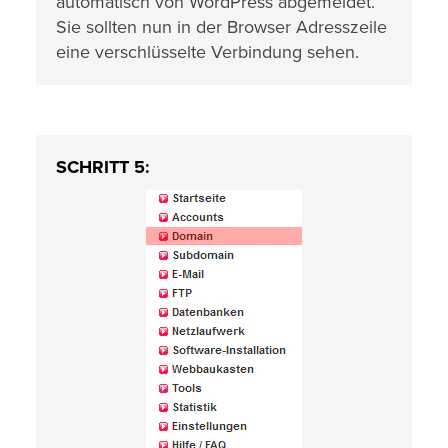
automatisch von WordPress abgemeldet.
Sie sollten nun in der Browser Adresszeile
eine verschlüsselte Verbindung sehen.
SCHRITT 5: