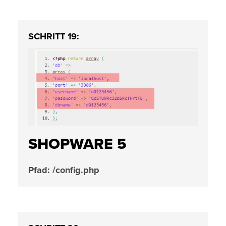
SCHRITT 19:
SHOPWARE 5
Pfad: /config.php