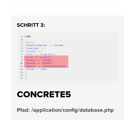
SCHRITT 3:
CONCRETE5
Pfad: /application/config/database.php