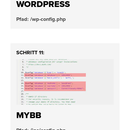
WORDPRESS
Pfad: /wp-config.php
SCHRITT 11:
MYBB