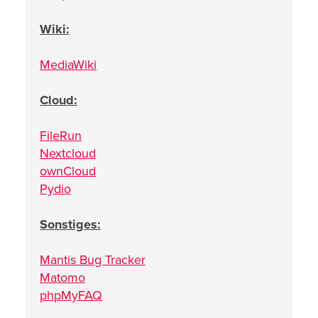
Wiki:
MediaWiki
Cloud:
FileRun
Nextcloud
ownCloud
Pydio
Sonstiges:
Mantis Bug Tracker
Matomo
phpMyFAQ