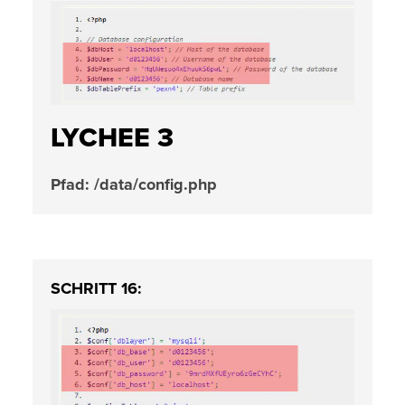
LYCHEE 3
Pfad: /data/config.php
SCHRITT 16: