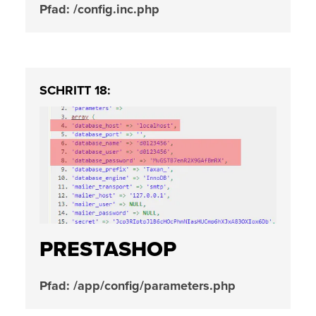
Pfad: /config.inc.php
SCHRITT 18:
PRESTASHOP
Pfad: /app/config/parameters.php