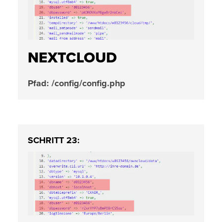
NEXTCLOUD
Pfad: /config/config.php
SCHRITT 23: