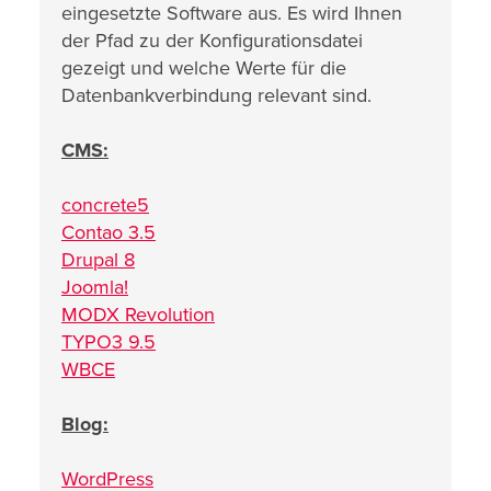
eingesetzte Software aus. Es wird Ihnen
der Pfad zu der Konfigurationsdatei
gezeigt und welche Werte für die
Datenbankverbindung relevant sind.
CMS:
concrete5
Contao 3.5
Drupal 8
Joomla!
MODX Revolution
TYPO3 9.5
WBCE
Blog:
WordPress