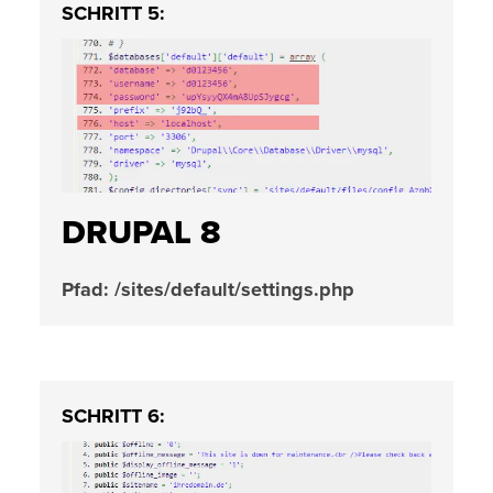
SCHRITT 5:
DRUPAL 8
Pfad: /sites/default/settings.php
SCHRITT 6: