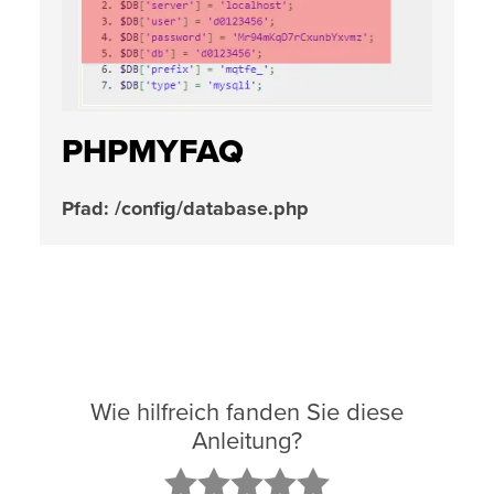
PHPMYFAQ
Pfad: /config/database.php
Wie hilfreich fanden Sie diese
Anleitung?