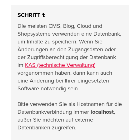
SCHRITT 1:
Die meisten CMS, Blog, Cloud und
Shopsysteme verwenden eine Datenbank,
um Inhalte zu speichern. Wenn Sie
Änderungen an den Zugangsdaten oder
der Zugriffsberechtigung der Datenbank
im
KAS (technische Verwaltung)
vorgenommen haben, dann kann auch
eine Änderung bei Ihrer eingesetzten
Software notwendig sein.
Bitte verwenden Sie als Hostnamen für die
Datenbankverbindung immer
localhost
,
außer Sie möchten auf externe
Datenbanken zugreifen.