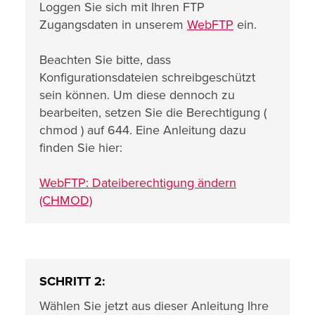
Loggen Sie sich mit Ihren FTP
Zugangsdaten in unserem
WebFTP
ein.
Beachten Sie bitte, dass
Konfigurationsdateien schreibgeschützt
sein können. Um diese dennoch zu
bearbeiten, setzen Sie die Berechtigung (
chmod ) auf 644. Eine Anleitung dazu
finden Sie hier:
WebFTP: Dateiberechtigung ändern
(CHMOD)
SCHRITT 2:
Wählen Sie jetzt aus dieser Anleitung Ihre