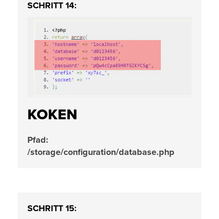
SCHRITT 14:
KOKEN
Pfad:
/storage/configuration/database.php
SCHRITT 15: