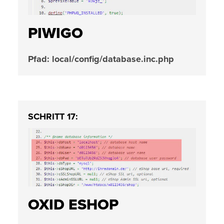
PIWIGO
Pfad: local/config/database.inc.php
SCHRITT 17:
OXID ESHOP