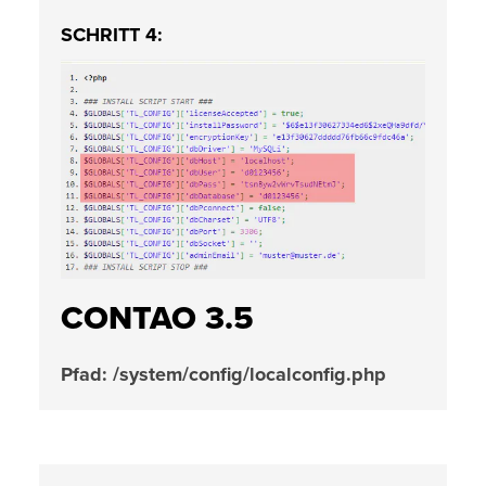
SCHRITT 4:
CONTAO 3.5
Pfad: /system/config/localconfig.php