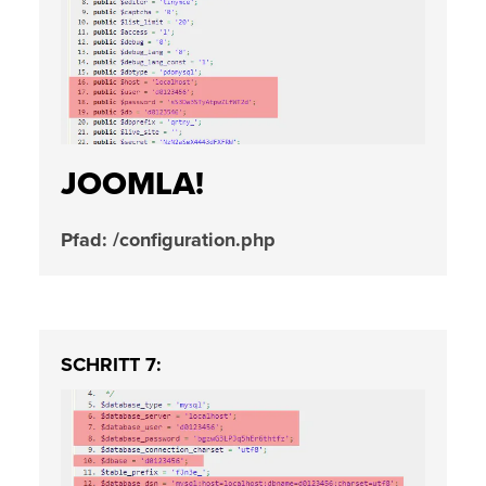
JOOMLA!
Pfad: /configuration.php
SCHRITT 7: