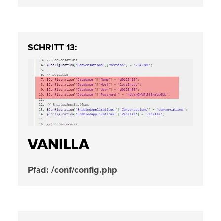
SCHRITT 13:
VANILLA
Pfad: /conf/config.php