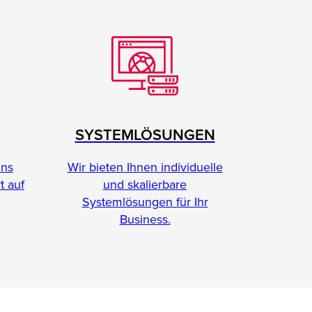
SYSTEMLÖSUNGEN
Wir bieten Ihnen individuelle
ins
und skalierbare
t auf
Systemlösungen für Ihr
Business.