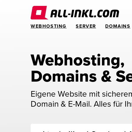
WEBHOSTING
SERVER
DOMAINS
Webhosting, 
Domains & Se
Eigene Website mit sichere
Domain & E-Mail. Alles für Ih