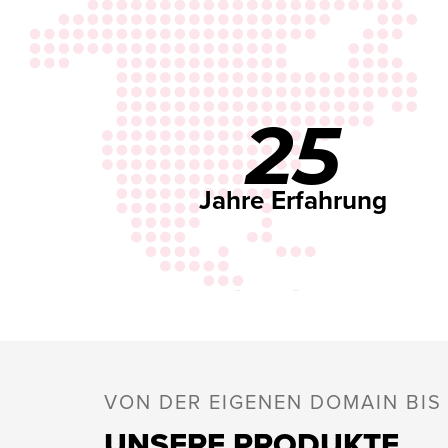
25
Jahre Erfahrung
VON DER EIGENEN DOMAIN BI
UNSERE PRODUKTE