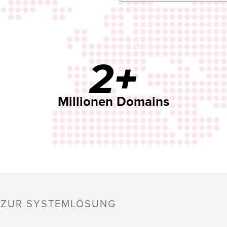
2+
Millionen Domains
S ZUR SYSTEMLÖSUNG