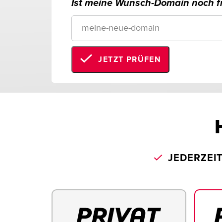
Ist meine Wunsch-Domain noch fr
JETZT PRÜFEN
JEDERZEI