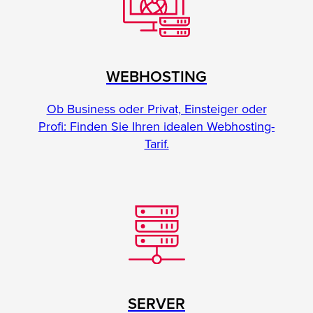
WEBHOSTING
Ob Business oder Privat, Einsteiger oder
Profi: Finden Sie Ihren idealen Webhosting-
Tarif.
SERVER