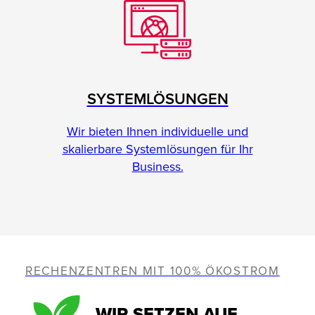
SYSTEMLÖSUNGEN
Wir bieten Ihnen individuelle und
skalierbare Systemlösungen für Ihr
Business.
RECHENZENTREN MIT 100% ÖKOSTROM
WIR SETZEN AUF