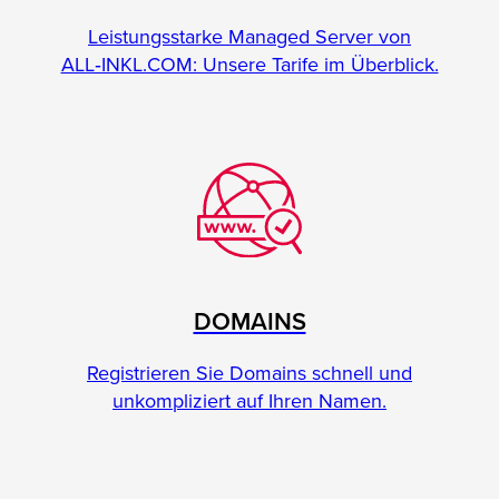
Leistungsstarke Managed Server von
ALL‑INKL.COM: Unsere Tarife im Überblick.
DOMAINS
Registrieren Sie Domains schnell und
unkompliziert auf Ihren Namen.