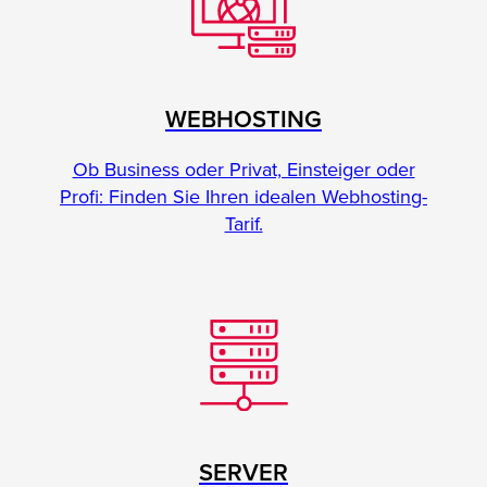
WEBHOSTING
Ob Business oder Privat, Einsteiger oder
Profi: Finden Sie Ihren idealen Webhosting-
Tarif.
SERVER