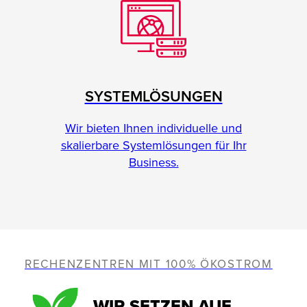
SYSTEMLÖSUNGEN
Wir bieten Ihnen individuelle und
skalierbare Systemlösungen für Ihr
Business.
RECHENZENTREN MIT 100% ÖKOSTROM
WIR SETZEN AUF