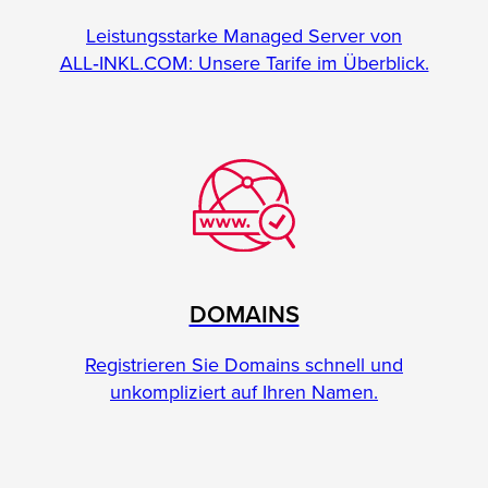
Leistungsstarke Managed Server von
ALL‑INKL.COM: Unsere Tarife im Überblick.
DOMAINS
Registrieren Sie Domains schnell und
unkompliziert auf Ihren Namen.