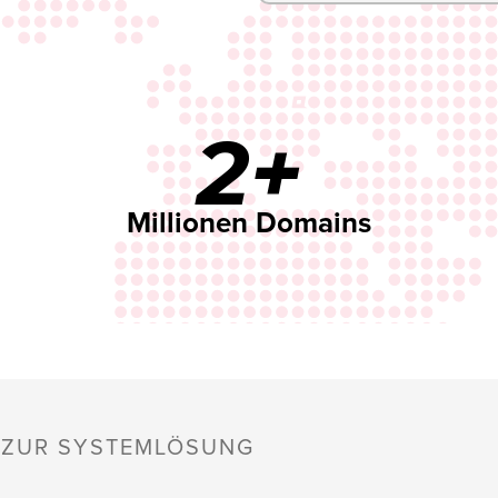
2+
Millionen Domains
S ZUR SYSTEMLÖSUNG