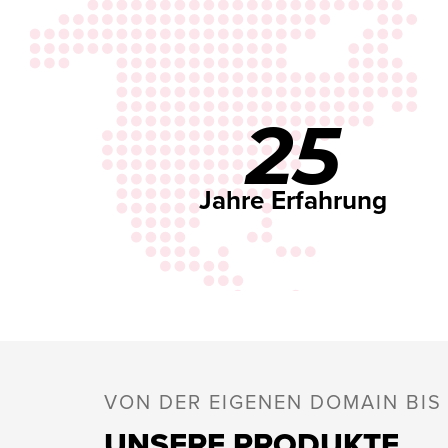
25
Jahre Erfahrung
VON DER EIGENEN DOMAIN BI
UNSERE PRODUKTE