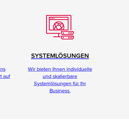
SYSTEMLÖSUNGEN
Wir bieten Ihnen individuelle
ins
und skalierbare
t auf
Systemlösungen für Ihr
Business.