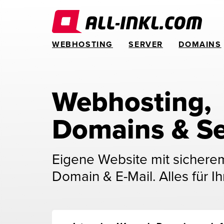
WEBHOSTING
SERVER
DOMAINS
Webhosting, 
Domains & Se
Eigene Website mit sichere
Domain & E-Mail. Alles für Ih