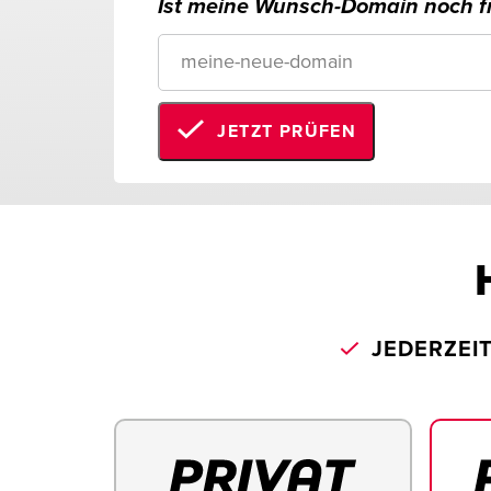
Ist meine Wunsch-Domain noch fr
JETZT PRÜFEN
JEDERZEI