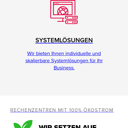
SYSTEMLÖSUNGEN
Wir bieten Ihnen individuelle und
skalierbare Systemlösungen für Ihr
Business.
RECHENZENTREN MIT 100% ÖKOSTROM
WIR SETZEN AUF