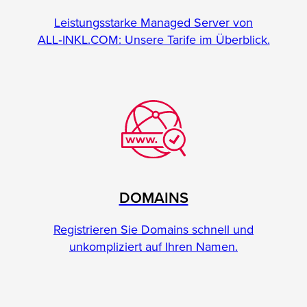
Leistungsstarke Managed Server von
ALL‑INKL.COM: Unsere Tarife im Überblick.
DOMAINS
Registrieren Sie Domains schnell und
unkompliziert auf Ihren Namen.