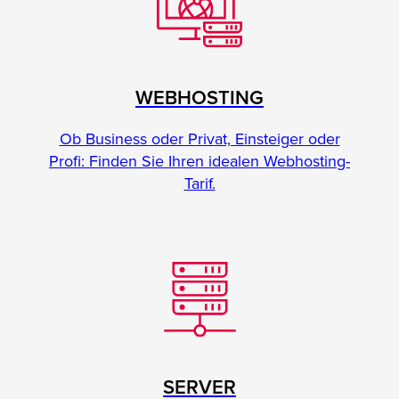
WEBHOSTING
Ob Business oder Privat, Einsteiger oder
Profi: Finden Sie Ihren idealen Webhosting-
Tarif.
SERVER