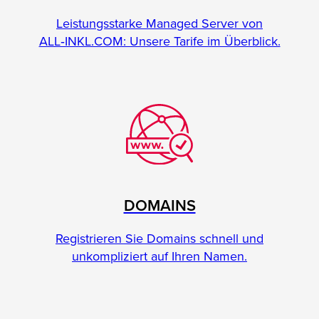
Leistungsstarke Managed Server von
ALL‑INKL.COM: Unsere Tarife im Überblick.
DOMAINS
Registrieren Sie Domains schnell und
unkompliziert auf Ihren Namen.