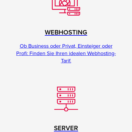
WEBHOSTING
Ob Business oder Privat, Einsteiger oder
Profi: Finden Sie Ihren idealen Webhosting-
Tarif.
SERVER