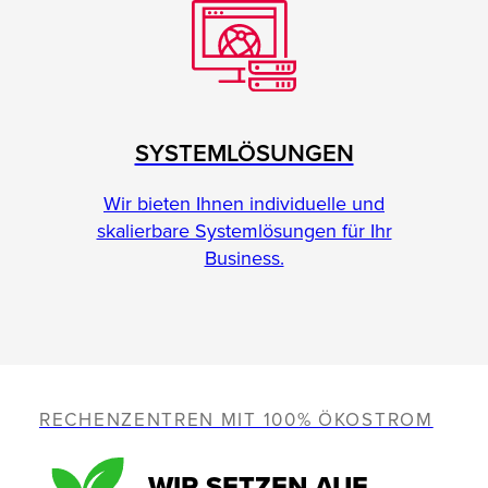
SYSTEMLÖSUNGEN
Wir bieten Ihnen individuelle und
skalierbare Systemlösungen für Ihr
Business.
RECHENZENTREN MIT 100% ÖKOSTROM
WIR SETZEN AUF