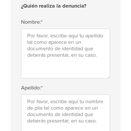
¿Quién realiza la denuncia?
Nombre:*
Apellido:*