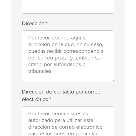
Dirección:*
Dirección de contacto por correo
electrónico:*