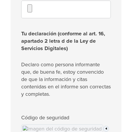
Tu declaración (conforme al art. 16,
apartado 2 letra d de la Ley de
Servicios Digitales)
Declaro como persona informante
que, de buena fe, estoy convencido
de que la información y citas
contenidas en el informe son correctas
y completas.
Código de seguridad
🔈