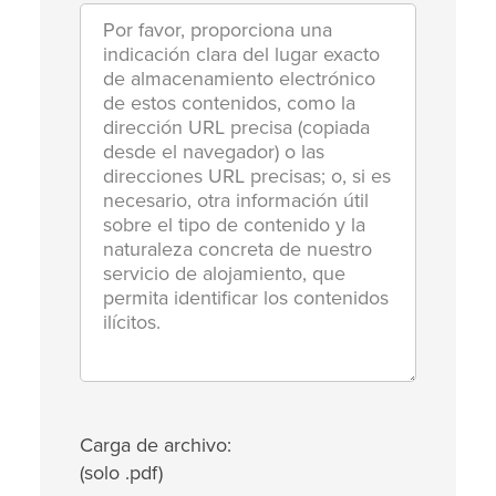
Carga de archivo:
(solo .pdf)