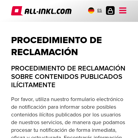
ES
INICIO
DE
SESIÓN
PROCEDIMIENTO DE
RECLAMACIÓN
PROCEDIMIENTO DE RECLAMACIÓN
SOBRE CONTENIDOS PUBLICADOS
ILÍCITAMENTE
Por favor, utiliza nuestro formulario electrónico
de notificación para informar sobre posibles
contenidos ilícitos publicados por los usuarios
de nuestros servicios, de manera que podamos
procesar tu notificación de forma inmediata,
eficaz y estructurada. Encontrarás información