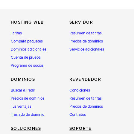
HOSTING WEB
SERVIDOR
Tarifas
Resumen de tarifas
Compara paquetes
Precios de dominios
Dominios adicionales
Servicios adicionales
Cuenta de prueba
Programa de socios
DOMINIOS
REVENDEDOR
Buscar & Pedir
Condiciones
Precios de dominios
Resumen de tarifas
Tus ventajas
Precios de dominios
Traslado de dominio
Contratos
SOLUCIONES
SOPORTE