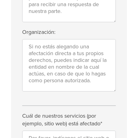
Organización:
Cuál de nuestros servicios (por
ejemplo, sitio web) está afectado*