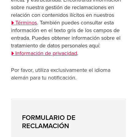
sobre nuestra gestión de reclamaciones en
relación con contenidos ilícitos en nuestros
Términos
. También puedes consultar esta
información en el texto gris de los campos de
entrada. Puedes obtener información sobre el
tratamiento de datos personales aquí:
Información de privacidad
.
Por favor, utiliza exclusivamente el idioma
alemán para tu notificación.
FORMULARIO DE
RECLAMACIÓN