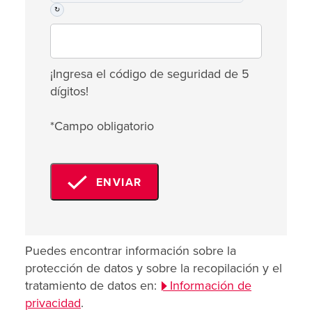
↻
¡Ingresa el código de seguridad de 5
dígitos!
*Campo obligatorio
ENVIAR
Puedes encontrar información sobre la
protección de datos y sobre la recopilación y el
tratamiento de datos en:
Información de
privacidad
.