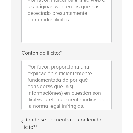
Contenido ilícito:*
¿Dónde se encuentra el contenido
ilícito?*