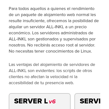
Para todos aquellos a quienes el rendimiento
de un paquete de alojamiento web normal les
resulte insuficiente, ofrecemos la posibilidad de
alquilar un servidor ALL‑INKL a un precio
económico. Los servidores administrados de
ALL‑INKL son gestionados y supervisados por
nosotros. No recibirás acceso root al servidor.
No necesitas tener conocimientos de Linux.
Las ventajas del alojamiento de servidores de
ALL‑INKL son evidentes: los scripts de otros
clientes no afectan la velocidad ni la
accesibilidad de tu presencia web.
SERVER L
SERVER
v6