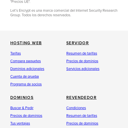
"Precios UE".
Let’s Encrypt es una marca comercial del Internet Security Research
Group. Todos los derechos reservados.
HOSTING WEB
SERVIDOR
Tarifas
Resumen de tarifas
Compara paquetes
Precios de dominios
Dominios adicionales
Servicios adicionales
Cuenta de prueba
Programa de socios
DOMINIOS
REVENDEDOR
Buscar & Pedir
Condiciones
Precios de dominios
Resumen de tarifas
Tus ventajas
Precios de dominios