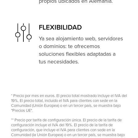
propios ubicados en Alemania.
FLEXIBILIDAD
Ya sea alojamiento web, servidores
o dominios: te ofrecemos
soluciones flexibles adaptadas a
tus necesidades.
* Precio por mes en euros. El precio total mostrado incluye el IVA del
19%. El precio total, incluido el IVA para clientes con sede en la
Comunidad (Unión Europea) o en un tercer país, se muestra bajo
"Precios UE".
** Precio por tarifa de configuración única. El precio de la tarifa de
configuración incluye el IVA del 19%. El precio de la tarifa de
configuración, que incluye el IVA para clientes con sede en la
Comunidad (la Unión Europea) o en un tercer país, se muestra bajo