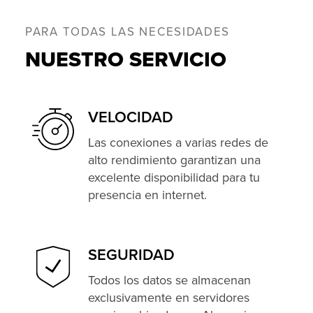
PARA TODAS LAS NECESIDADES
NUESTRO SERVICIO
VELOCIDAD
Las conexiones a varias redes de
alto rendimiento garantizan una
excelente disponibilidad para tu
presencia en internet.
SEGURIDAD
Todos los datos se almacenan
exclusivamente en servidores