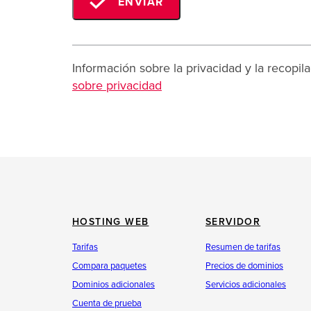
ENVIAR
Información sobre la privacidad y la recopi
sobre privacidad
HOSTING WEB
SERVIDOR
Tarifas
Resumen de tarifas
Compara paquetes
Precios de dominios
Dominios adicionales
Servicios adicionales
Cuenta de prueba