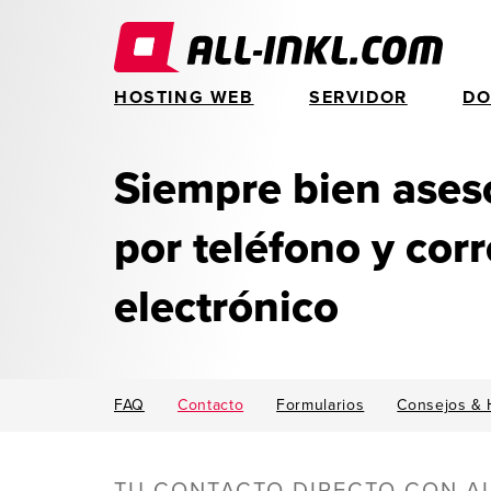
HOSTING WEB
SERVIDOR
DO
Siempre bien ases
por teléfono y cor
electrónico
FAQ
Contacto
Formularios
Consejos & 