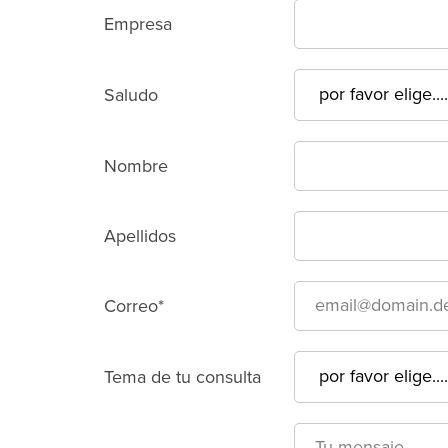
Empresa
Saludo
Nombre
Apellidos
Correo*
Tema de tu consulta