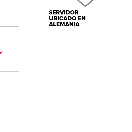
SERVIDOR
UBICADO EN
ALEMANIA
os