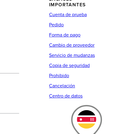
IMPORTANTES
Cuenta de prueba
Pedido
Forma de pago
Cambio de proveedor
Servicio de mudanzas
Copia de seguridad
Prohibido
Cancelación
Centro de datos