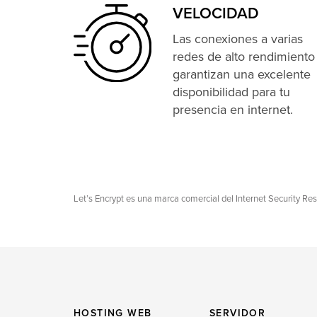
VELOCIDAD
Las conexiones a varias
redes de alto rendimiento
garantizan una excelente
disponibilidad para tu
presencia en internet.
Let’s Encrypt es una marca comercial del Internet Security Re
HOSTING WEB
SERVIDOR