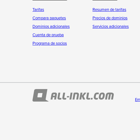
Tarifas
Resumen de tarifas
Compara paquetes
Precios de dominios
Dominios adicionales
Servicios adicionales
Cuenta de prueba
Programa de socios
Em