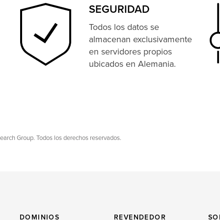
SEGURIDAD
Todos los datos se
almacenan exclusivamente
en servidores propios
ubicados en Alemania.
search Group. Todos los derechos reservados.
DOMINIOS
REVENDEDOR
SO