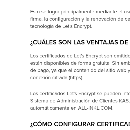
Esto se logra principalmente mediante el us
firma, la configuración y la renovación de ce
tecnología de Let’s Encrypt.
¿CUÁLES SON LAS VENTAJAS DE 
Los certificados de Let's Encrypt son emitidos
están disponibles de forma gratuita. Sin emb
de pago, ya que el contenido del sitio web y
conexión cifrada (https).
Los certificados Let's Encrypt se pueden in
Sistema de Administración de Clientes KAS.
automáticamente en ALL‑INKL.COM.
¿CÓMO CONFIGURAR CERTIFICAD