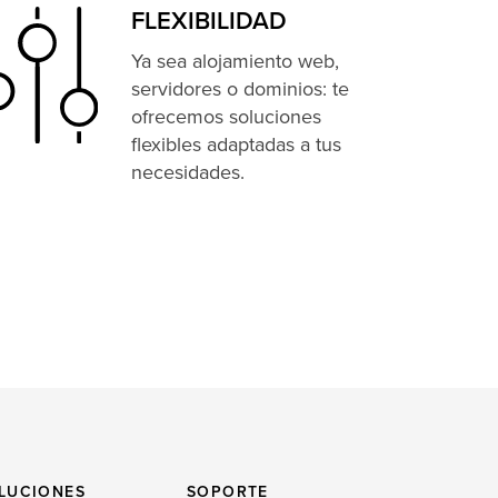
FLEXIBILIDAD
Ya sea alojamiento web,
servidores o dominios: te
ofrecemos soluciones
flexibles adaptadas a tus
necesidades.
LUCIONES
SOPORTE