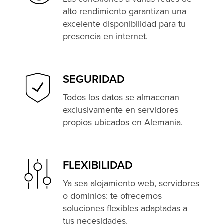
alto rendimiento garantizan una
excelente disponibilidad para tu
presencia en internet.
SEGURIDAD
Todos los datos se almacenan
exclusivamente en servidores
propios ubicados en Alemania.
FLEXIBILIDAD
Ya sea alojamiento web, servidores
o dominios: te ofrecemos
soluciones flexibles adaptadas a
tus necesidades.