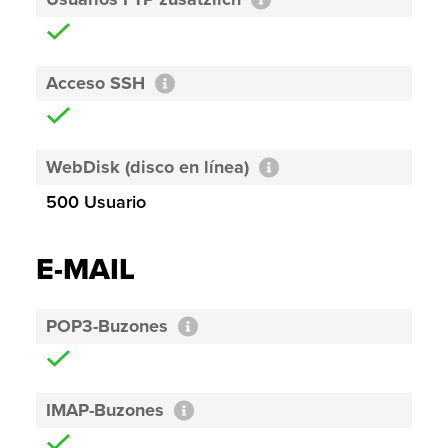
Acceso SSH
WebDisk (disco en línea)
500 Usuario
E-MAIL
POP3-Buzones
IMAP-Buzones