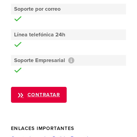
Soporte por correo
Línea telefónica 24h
Soporte Empresarial
CONTRATAR
ENLACES IMPORTANTES