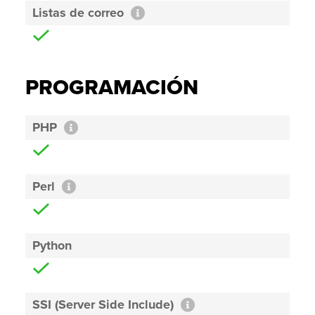
Listas de correo
PROGRAMACIÓN
PHP
Perl
Python
SSI (Server Side Include)