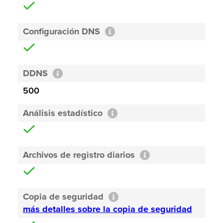
Configuración DNS
DDNS
500
Análisis estadístico
Archivos de registro diarios
Copia de seguridad
más detalles sobre la copia de seguridad