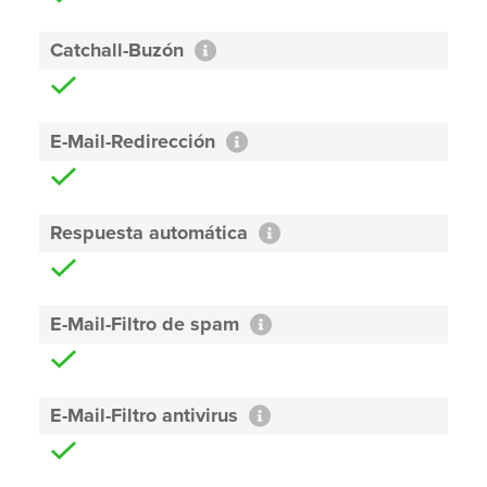
Catchall-Buzón
E-Mail-Redirección
Respuesta automática
E-Mail-Filtro de spam
E-Mail-Filtro antivirus