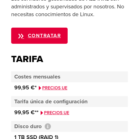
administrados y supervisados por nosotros. No
necesitas conocimientos de Linux.
CONTRATAR
TARIFA
Costes mensuales
99,95 €*
PRECIOS UE
Tarifa única de configuración
99,95 €**
PRECIOS UE
Disco duro
1 TB SSD (RAID 1)