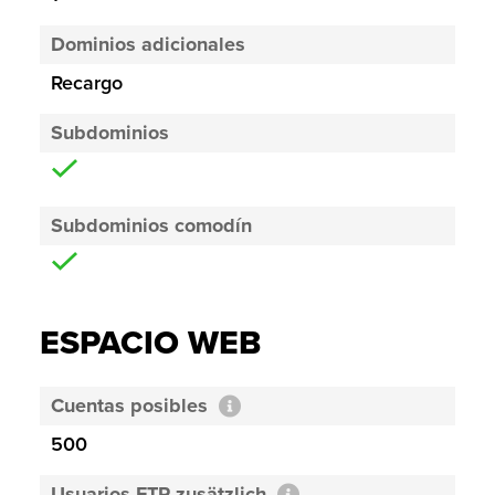
Dominios adicionales
Recargo
Subdominios
Subdominios comodín
ESPACIO WEB
Cuentas posibles
500
Usuarios FTP zusätzlich