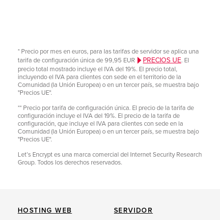
* Precio por mes en euros, para las tarifas de servidor se aplica una
PRECIOS UE
tarifa de configuración única de 99,95 EUR
. El
precio total mostrado incluye el IVA del 19%. El precio total,
incluyendo el IVA para clientes con sede en el territorio de la
Comunidad (la Unión Europea) o en un tercer país, se muestra bajo
"Precios UE".
** Precio por tarifa de configuración única. El precio de la tarifa de
configuración incluye el IVA del 19%. El precio de la tarifa de
configuración, que incluye el IVA para clientes con sede en la
Comunidad (la Unión Europea) o en un tercer país, se muestra bajo
"Precios UE".
Let’s Encrypt es una marca comercial del Internet Security Research
Group. Todos los derechos reservados.
HOSTING WEB
SERVIDOR