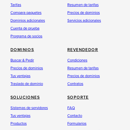
Tarifas
Resumen de tarifas
Compara paquetes
Precios de dominios
Dominios adicionales
Servicios adicionales
Cuenta de prueba
Programa de socios
DOMINIOS
REVENDEDOR
Buscar & Pedir
Condiciones
Precios de dominios
Resumen de tarifas
Tus ventajas
Precios de dominios
Traslado de dominio
Contratos
SOLUCIONES
SOPORTE
Sistemas de servidores
FAQ
Tus ventajas
Contacto
Productos
Formularios