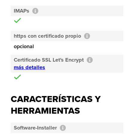
IMAPs
https con certificado propio
opcional
Certificado SSL Let's Encrypt
más detalles
CARACTERÍSTICAS Y
HERRAMIENTAS
Software-Installer