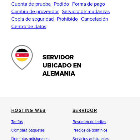
Cuenta de prueba
Pedido
Forma de pago
Cambio de proveedor
Servicio de mudanzas
Copia de seguridad
Prohibido
Cancelación
Centro de datos
SERVIDOR
UBICADO EN
ALEMANIA
HOSTING WEB
SERVIDOR
Tarifas
Resumen de tarifas
Compara paquetes
Precios de dominios
Dominios adicionales
Servicios adicionales