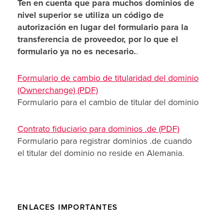
Ten en cuenta que para muchos dominios de
nivel superior se utiliza un código de
autorización en lugar del formulario para la
transferencia de proveedor, por lo que el
formulario ya no es necesario.
.
Formulario de cambio de titularidad del dominio
(Ownerchange) (PDF)
Formulario para el cambio de titular del dominio
Contrato fiduciario para dominios .de (PDF)
Formulario para registrar dominios .de cuando
el titular del dominio no reside en Alemania.
ENLACES IMPORTANTES