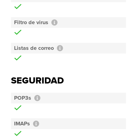
Filtro de virus
Listas de correo
SEGURIDAD
POP3s
IMAPs