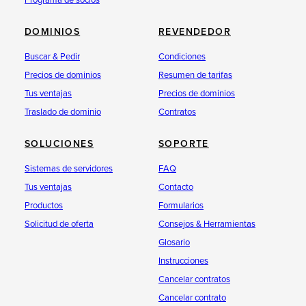
Programa de socios
DOMINIOS
REVENDEDOR
Buscar & Pedir
Condiciones
Precios de dominios
Resumen de tarifas
Tus ventajas
Precios de dominios
Traslado de dominio
Contratos
SOLUCIONES
SOPORTE
Sistemas de servidores
FAQ
Tus ventajas
Contacto
Productos
Formularios
Solicitud de oferta
Consejos & Herramientas
Glosario
Instrucciones
Cancelar contratos
Cancelar contrato