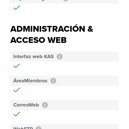
ADMINISTRACIÓN &
ACCESO WEB
Interfaz web KAS
ÁreaMiembros
CorreoWeb