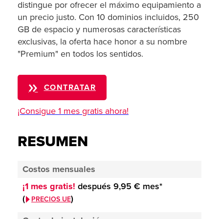
distingue por ofrecer el máximo equipamiento a
un precio justo. Con 10 dominios incluidos, 250
GB de espacio y numerosas características
exclusivas, la oferta hace honor a su nombre
"Premium" en todos los sentidos.
CONTRATAR
¡Consigue 1 mes gratis ahora!
RESUMEN
Costos mensuales
¡1 mes gratis!
después
9,95 €
mes*
(
)
PRECIOS UE