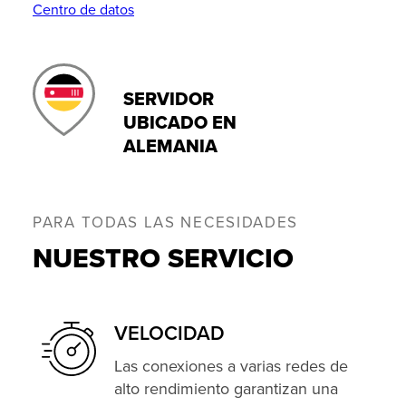
Centro de datos
SERVIDOR
UBICADO EN
ALEMANIA
PARA TODAS LAS NECESIDADES
NUESTRO SERVICIO
VELOCIDAD
Las conexiones a varias redes de
alto rendimiento garantizan una