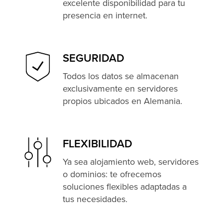
excelente disponibilidad para tu
presencia en internet.
SEGURIDAD
Todos los datos se almacenan
exclusivamente en servidores
propios ubicados en Alemania.
FLEXIBILIDAD
Ya sea alojamiento web, servidores
o dominios: te ofrecemos
soluciones flexibles adaptadas a
tus necesidades.