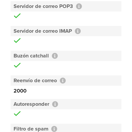
Servidor de correo POP3
Servidor de correo IMAP
Buzón catchall
Reenvío de correo
2000
Autoresponder
Filtro de spam