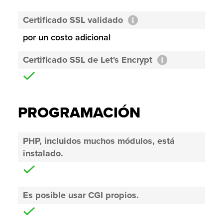
Certificado SSL validado
por un costo adicional
Certificado SSL de Let's Encrypt
PROGRAMACIÓN
PHP, incluidos muchos módulos, está
instalado.
Es posible usar CGI propios.