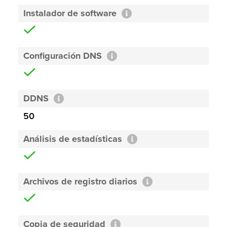
Instalador de software
Configuración DNS
DDNS
50
Análisis de estadísticas
Archivos de registro diarios
Copia de seguridad