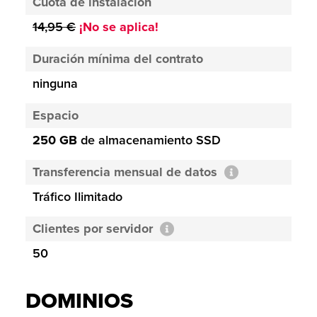
Cuota de instalación
14,95 €
¡No se aplica!
Duración mínima del contrato
ninguna
Espacio
250 GB
de almacenamiento SSD
Transferencia mensual de datos
Tráfico Ilimitado
Clientes por servidor
50
DOMINIOS