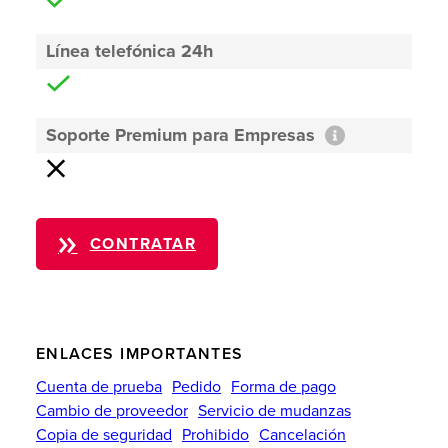
Línea telefónica 24h
Soporte Premium para Empresas
CONTRATAR
ENLACES IMPORTANTES
Cuenta de prueba
Pedido
Forma de pago
Cambio de proveedor
Servicio de mudanzas
Copia de seguridad
Prohibido
Cancelación