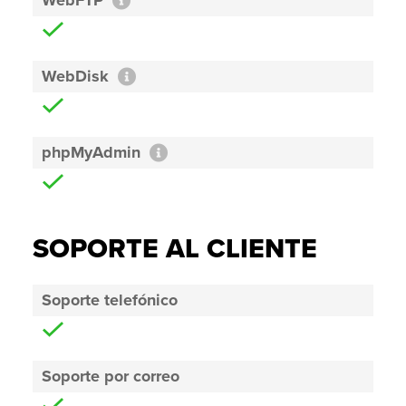
WebFTP
WebDisk
phpMyAdmin
SOPORTE AL CLIENTE
Soporte telefónico
Soporte por correo