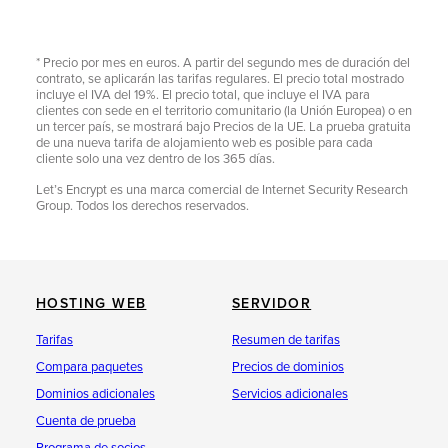
* Precio por mes en euros. A partir del segundo mes de duración del
contrato, se aplicarán las tarifas regulares. El precio total mostrado
incluye el IVA del 19%. El precio total, que incluye el IVA para
clientes con sede en el territorio comunitario (la Unión Europea) o en
un tercer país, se mostrará bajo Precios de la UE. La prueba gratuita
de una nueva tarifa de alojamiento web es posible para cada
cliente solo una vez dentro de los 365 días.
Let’s Encrypt es una marca comercial de Internet Security Research
Group. Todos los derechos reservados.
HOSTING WEB
SERVIDOR
Tarifas
Resumen de tarifas
Compara paquetes
Precios de dominios
Dominios adicionales
Servicios adicionales
Cuenta de prueba