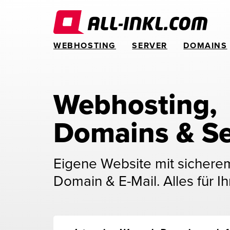
WEBHOSTING
SERVER
DOMAINS
Webhosting, 
Domains & Se
Eigene Website mit sichere
Domain & E-Mail. Alles für Ih