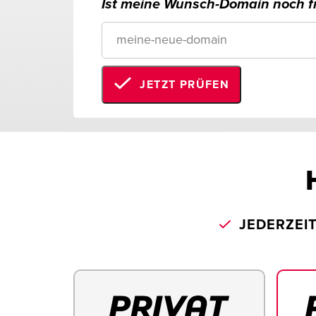
Ist meine Wunsch-Domain noch fr
JETZT PRÜFEN
JEDERZEI