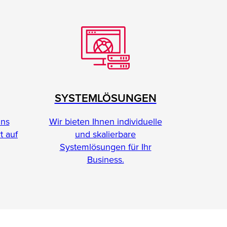
SYSTEMLÖSUNGEN
Wir bieten Ihnen individuelle
ins
und skalierbare
t auf
Systemlösungen für Ihr
Business.