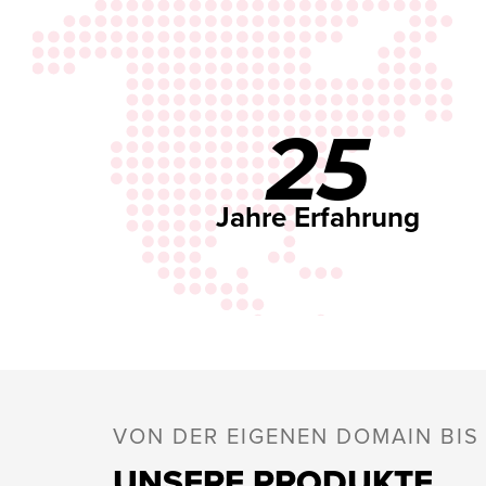
25
Jahre Erfahrung
VON DER EIGENEN DOMAIN BI
UNSERE PRODUKTE