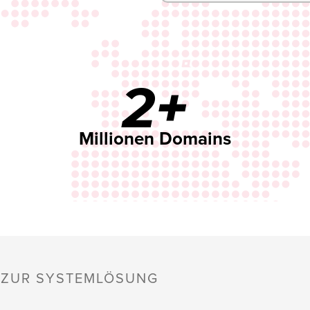
2+
Millionen Domains
S ZUR SYSTEMLÖSUNG