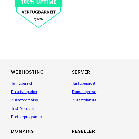
WEBHOSTING
SERVER
Tarifübersicht
Tarifübersicht
Paketvergleich
Domainpreise
Zusatzdomains
Zusatzdienste
Test-Account
Partnerprogramm
DOMAINS
RESELLER