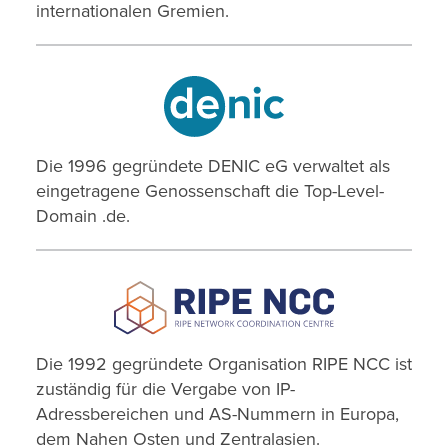
internationalen Gremien.
Die 1996 gegründete DENIC eG verwaltet als
eingetragene Genossenschaft die Top-Level-
Domain .de.
Die 1992 gegründete Organisation RIPE NCC ist
zuständig für die Vergabe von IP-
Adressbereichen und AS-Nummern in Europa,
dem Nahen Osten und Zentralasien.