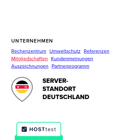
UNTERNEHMEN
Rechenzentrum
Umweltschutz
Referenzen
Mitgliedschaften
Kundenmeinungen
Auszeichnungen
Partnerprogramm
SERVER-
STANDORT
DEUTSCHLAND