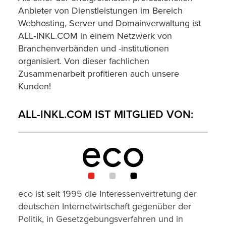
Anbieter von Dienstleistungen im Bereich
Webhosting, Server und Domainverwaltung ist
ALL‑INKL.COM in einem Netzwerk von
Branchenverbänden und -institutionen
organisiert. Von dieser fachlichen
Zusammenarbeit profitieren auch unsere
Kunden!
ALL-INKL.COM IST MITGLIED VON:
eco ist seit 1995 die Interessenvertretung der
deutschen Internetwirtschaft gegenüber der
Politik, in Gesetzgebungsverfahren und in