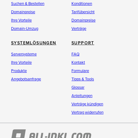
Suchen & Bestellen
Konditionen
Domainpreise
Tarifübersicht
Ihre Vorteile
Domainpreise
Domain-Umzug
Verträge
SYSTEMLÖSUNGEN
SUPPORT
Serversysteme
FAQ
Ihre Vorteile
Kontakt
Produkte
Formulare
Angebotsanfrage
Tipps & Tools
Glossar
Anleitungen
Verträge kündigen
Vertrag widerrufen