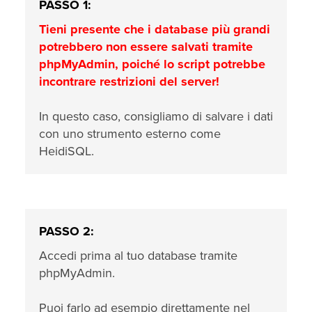
PASSO 1:
Tieni presente che i database più grandi
potrebbero non essere salvati tramite
phpMyAdmin,
poiché lo script potrebbe
incontrare restrizioni del server!
In questo caso, consigliamo di salvare i dati
con uno strumento esterno come
HeidiSQL.
PASSO 2:
Accedi prima al tuo database tramite
phpMyAdmin.
Puoi farlo ad esempio direttamente nel