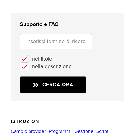
Supporto e FAQ
nel titolo
nella descrizione
CERCA ORA
ISTRUZIONI
Cambio provider
Programmi
Gestione
Script