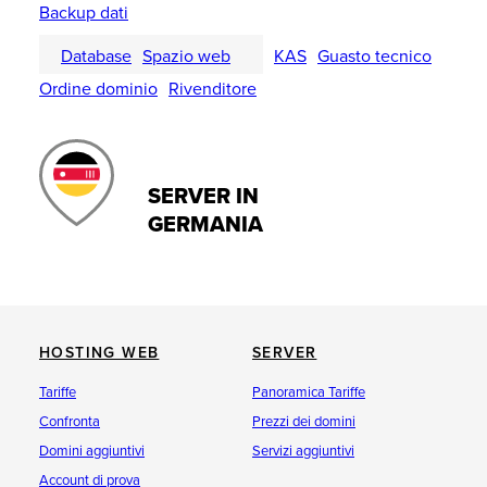
Backup dati
Database
Spazio web
KAS
Guasto tecnico
Ordine dominio
Rivenditore
SERVER IN
GERMANIA
HOSTING WEB
SERVER
Tariffe
Panoramica Tariffe
Confronta
Prezzi dei domini
Domini aggiuntivi
Servizi aggiuntivi
Account di prova