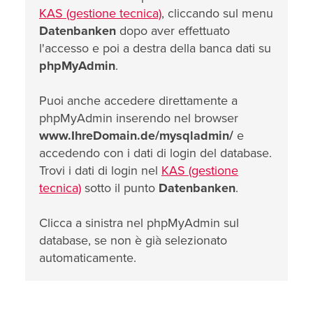
KAS (gestione tecnica)
, cliccando sul menu
Datenbanken
dopo aver effettuato
l'accesso e poi a destra della banca dati su
phpMyAdmin
.
Puoi anche accedere direttamente a
phpMyAdmin inserendo nel browser
www.IhreDomain.de/mysqladmin/
e
accedendo con i dati di login del database.
Trovi i dati di login nel
KAS (gestione
tecnica)
sotto il punto
Datenbanken
.
Clicca a sinistra nel phpMyAdmin sul
database, se non è già selezionato
automaticamente.