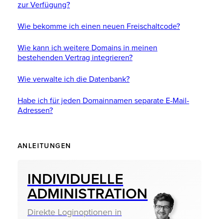
zur Verfügung?
Wie bekomme ich einen neuen Freischaltcode?
Wie kann ich weitere Domains in meinen
bestehenden Vertrag integrieren?
Wie verwalte ich die Datenbank?
Habe ich für jeden Domainnamen separate E-Mail-
Adressen?
ANLEITUNGEN
INDIVIDU­ELLE
ADMINIS­TRATION
Direkte Loginoptionen in