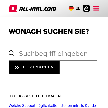
DE
KUNDENLOGIN
WONACH SUCHEN SIE?
JETZT SUCHEN
HÄUFIG GESTELLTE FRAGEN
Welche Supportmöglichkeiten stehen mir als Kunde