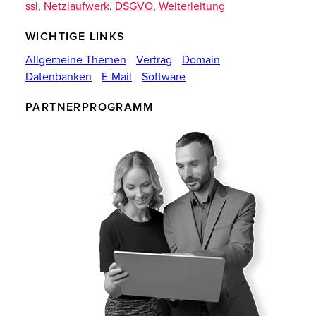
ssl
,
Netzlaufwerk
,
DSGVO
,
Weiterleitung
WICHTIGE LINKS
Allgemeine Themen
Vertrag
Domain
Datenbanken
E-Mail
Software
PARTNERPROGRAMM