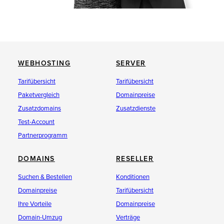
WEBHOSTING
SERVER
Tarifübersicht
Tarifübersicht
Paketvergleich
Domainpreise
Zusatzdomains
Zusatzdienste
Test-Account
Partnerprogramm
DOMAINS
RESELLER
Suchen & Bestellen
Konditionen
Domainpreise
Tarifübersicht
Ihre Vorteile
Domainpreise
Domain-Umzug
Verträge