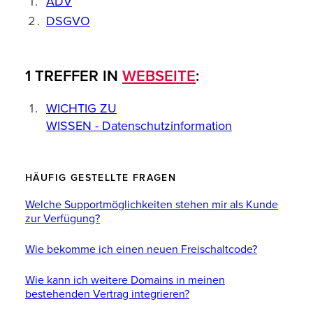
ADV
DSGVO
1 TREFFER IN
WEBSEITE
:
WICHTIG ZU
WISSEN - Datenschutzinformation
HÄUFIG GESTELLTE FRAGEN
Welche Supportmöglichkeiten stehen mir als Kunde
zur Verfügung?
Wie bekomme ich einen neuen Freischaltcode?
Wie kann ich weitere Domains in meinen
bestehenden Vertrag integrieren?