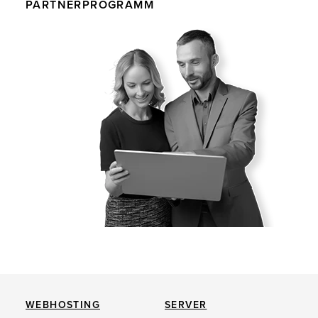
PARTNERPROGRAMM
WEBHOSTING
SERVER