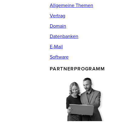
Allgemeine Themen
Vertrag
Domain
Datenbanken
E-Mail
Software
PARTNERPROGRAMM