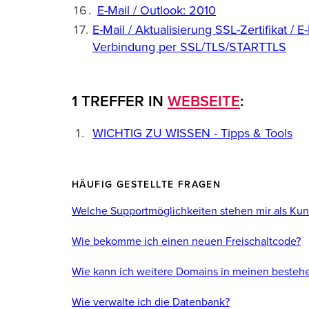
E-Mail / Outlook: 2010
E-Mail / Aktualisierung SSL-Zertifikat / E
Verbindung per SSL/TLS/STARTTLS
1 TREFFER IN
WEBSEITE
:
WICHTIG ZU WISSEN - Tipps & Tools
HÄUFIG GESTELLTE FRAGEN
Welche Supportmöglichkeiten stehen mir als Ku
Wie bekomme ich einen neuen Freischaltcode?
Wie kann ich weitere Domains in meinen bestehe
Wie verwalte ich die Datenbank?