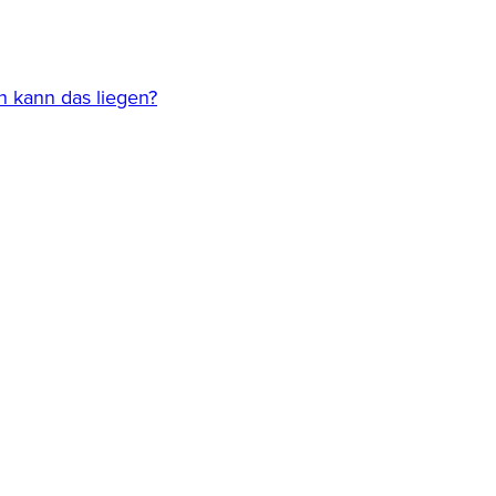
n kann das liegen?