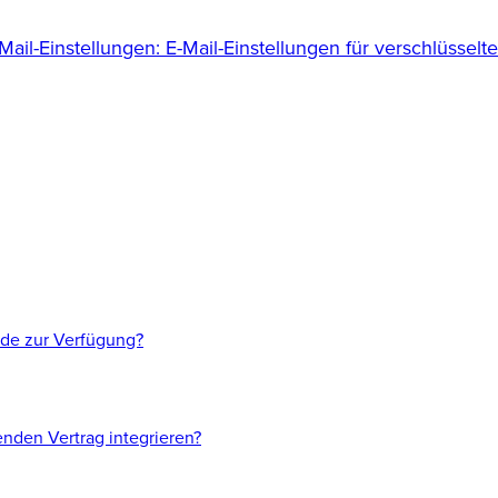
-Mail-Einstellungen: E-Mail-Einstellungen für verschlüsselte
nde zur Verfügung?
nden Vertrag integrieren?