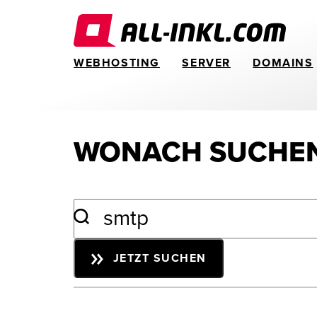
WEBHOSTING
SERVER
DOMAINS
WONACH SUCHEN
JETZT SUCHEN