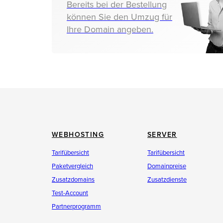
Bereits bei der Bestellung
können Sie den Umzug für
Ihre Domain angeben.
WEBHOSTING
SERVER
Tarifübersicht
Tarifübersicht
Paketvergleich
Domainpreise
Zusatzdomains
Zusatzdienste
Test-Account
Partnerprogramm