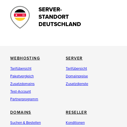
SERVER-
STANDORT
DEUTSCHLAND
WEBHOSTING
SERVER
Tarifübersicht
Tarifübersicht
Paketvergleich
Domainpreise
Zusatzdomains
Zusatzdienste
Test-Account
Partnerprogramm
DOMAINS
RESELLER
Suchen & Bestellen
Konditionen