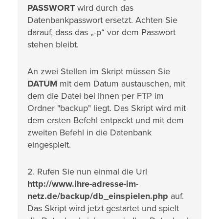
PASSWORT
wird durch das
Datenbankpasswort ersetzt. Achten Sie
darauf, dass das „-p“ vor dem Passwort
stehen bleibt.
An zwei Stellen im Skript müssen Sie
DATUM
mit dem Datum austauschen, mit
dem die Datei bei Ihnen per FTP im
Ordner "backup" liegt. Das Skript wird mit
dem ersten Befehl entpackt und mit dem
zweiten Befehl in die Datenbank
eingespielt.
2. Rufen Sie nun einmal die Url
http://www.ihre-adresse-im-
netz.de/backup/db_einspielen.php
auf.
Das Skript wird jetzt gestartet und spielt