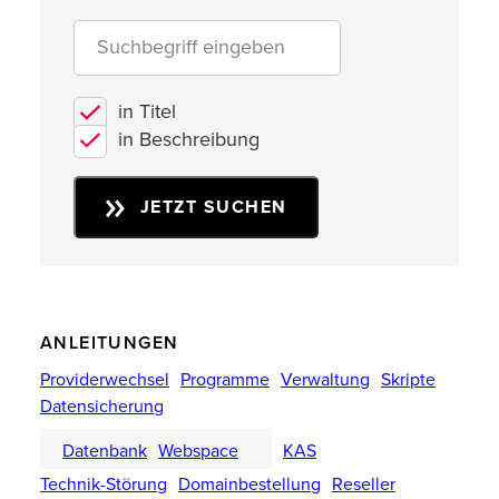
in Titel
in Beschreibung
JETZT SUCHEN
ANLEITUNGEN
Providerwechsel
Programme
Verwaltung
Skripte
Datensicherung
Datenbank
Webspace
KAS
Technik-Störung
Domainbestellung
Reseller