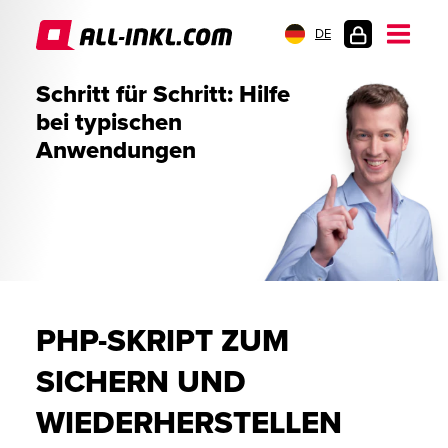
DE
KUNDENLOGIN
Schritt für Schritt: Hilfe
bei typischen
Anwendungen
PHP-SKRIPT ZUM
SICHERN UND
WIEDERHERSTELLEN