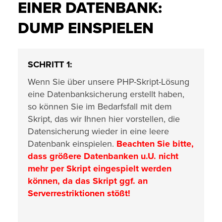
EINER DATENBANK:
DUMP EINSPIELEN
SCHRITT 1:
Wenn Sie über unsere PHP-Skript-Lösung
eine Datenbanksicherung erstellt haben,
so können Sie im Bedarfsfall mit dem
Skript, das wir Ihnen hier vorstellen, die
Datensicherung wieder in eine leere
Datenbank einspielen.
Beachten Sie bitte,
dass größere Datenbanken u.U. nicht
mehr per Skript eingespielt werden
können, da das Skript ggf. an
Serverrestriktionen stößt!