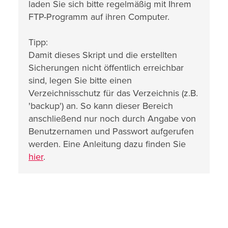
laden Sie sich bitte regelmäßig mit Ihrem
FTP-Programm auf ihren Computer.
Tipp:
Damit dieses Skript und die erstellten
Sicherungen nicht öffentlich erreichbar
sind, legen Sie bitte einen
Verzeichnisschutz für das Verzeichnis (z.B.
'backup') an. So kann dieser Bereich
anschließend nur noch durch Angabe von
Benutzernamen und Passwort aufgerufen
werden. Eine Anleitung dazu finden Sie
hier
.