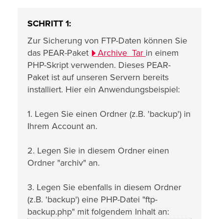
SCHRITT 1:
Zur Sicherung von FTP-Daten können Sie
das PEAR-Paket
Archive_Tar
in einem
PHP-Skript verwenden. Dieses PEAR-
Paket ist auf unseren Servern bereits
installiert. Hier ein Anwendungsbeispiel:
1. Legen Sie einen Ordner (z.B. 'backup') in
Ihrem Account an.
2. Legen Sie in diesem Ordner einen
Ordner "archiv" an.
3. Legen Sie ebenfalls in diesem Ordner
(z.B. 'backup') eine PHP-Datei "ftp-
backup.php" mit folgendem Inhalt an: