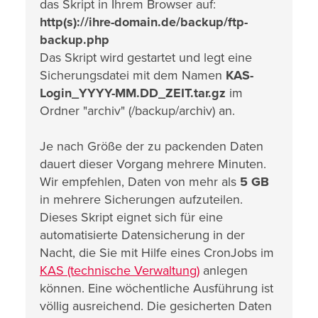
das Skript in Ihrem Browser auf:
http(s)://ihre-domain.de/backup/ftp-
backup.php
Das Skript wird gestartet und legt eine
Sicherungsdatei mit dem Namen
KAS-
Login_YYYY-MM.DD_ZEIT.tar.gz
im
Ordner "archiv" (/backup/archiv) an.
Je nach Größe der zu packenden Daten
dauert dieser Vorgang mehrere Minuten.
Wir empfehlen, Daten von mehr als
5 GB
in mehrere Sicherungen aufzuteilen.
Dieses Skript eignet sich für eine
automatisierte Datensicherung in der
Nacht, die Sie mit Hilfe eines CronJobs im
KAS (technische Verwaltung)
anlegen
können. Eine wöchentliche Ausführung ist
völlig ausreichend. Die gesicherten Daten