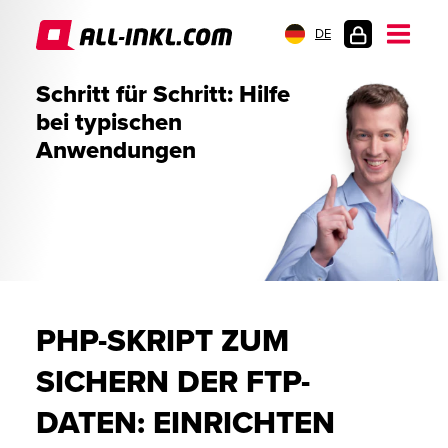
DE
KUNDENLOGIN
Schritt für Schritt: Hilfe
bei typischen
Anwendungen
PHP-SKRIPT ZUM
SICHERN DER FTP-
DATEN: EINRICHTEN