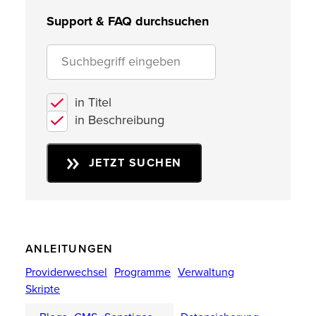
Support & FAQ durchsuchen
in Titel
in Beschreibung
JETZT SUCHEN
ANLEITUNGEN
Providerwechsel
Programme
Verwaltung
Skripte