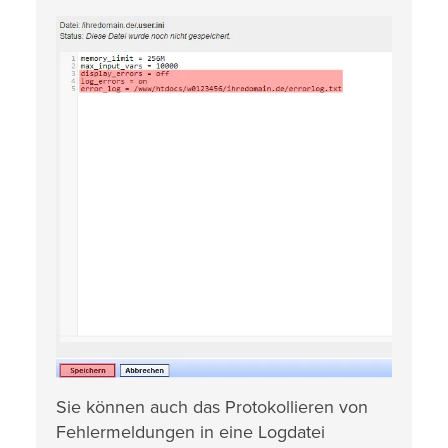
Sie können auch das Protokollieren von
Fehlermeldungen in eine Logdatei