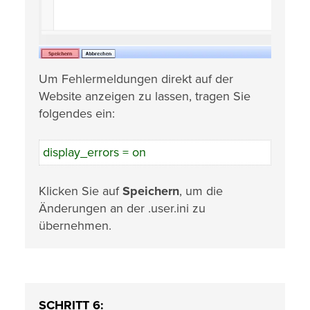
Um Fehlermeldungen direkt auf der
Website anzeigen zu lassen, tragen Sie
folgendes ein:
display_errors = on
Klicken Sie auf
Speichern
, um die
Änderungen an der .user.ini zu
übernehmen.
SCHRITT 6: