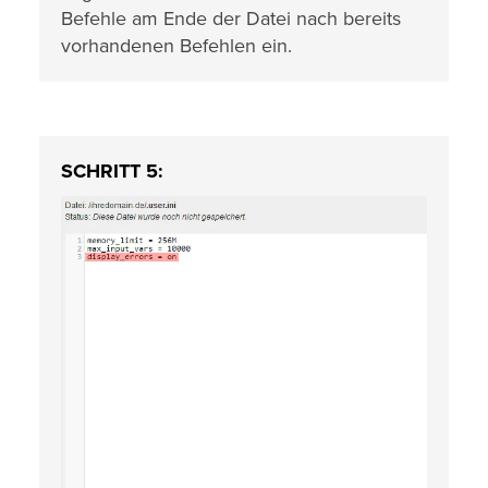
Befehle am Ende der Datei nach bereits
vorhandenen Befehlen ein.
SCHRITT 5: