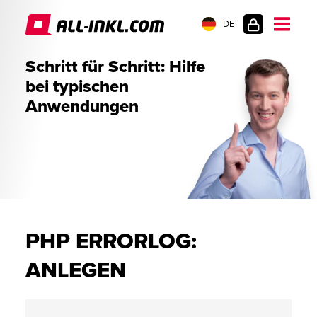
DE
KUNDENLOGIN
Schritt für Schritt: Hilfe
bei typischen
Anwendungen
PHP ERRORLOG:
ANLEGEN