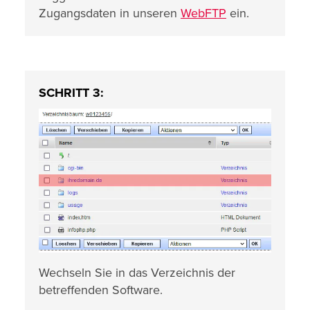
Zugangsdaten in unseren
WebFTP
ein.
SCHRITT 3:
Wechseln Sie in das Verzeichnis der
betreffenden Software.