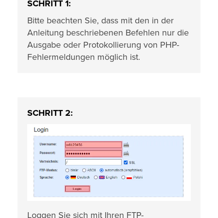
SCHRITT 1:
Bitte beachten Sie, dass mit den in der
Anleitung beschriebenen Befehlen nur die
Ausgabe oder Protokollierung von PHP-
Fehlermeldungen möglich ist.
SCHRITT 2:
Loggen Sie sich mit Ihren FTP-