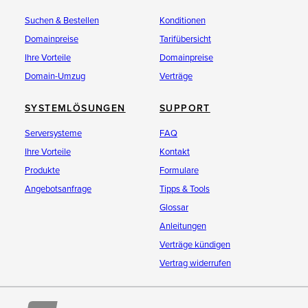
Suchen & Bestellen
Konditionen
Domainpreise
Tarifübersicht
Ihre Vorteile
Domainpreise
Domain-Umzug
Verträge
SYSTEMLÖSUNGEN
SUPPORT
Serversysteme
FAQ
Ihre Vorteile
Kontakt
Produkte
Formulare
Angebotsanfrage
Tipps & Tools
Glossar
Anleitungen
Verträge kündigen
Vertrag widerrufen