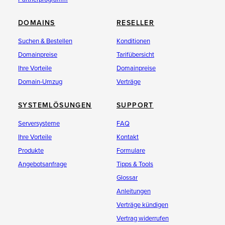
DOMAINS
RESELLER
Suchen & Bestellen
Konditionen
Domainpreise
Tarifübersicht
Ihre Vorteile
Domainpreise
Domain-Umzug
Verträge
SYSTEMLÖSUNGEN
SUPPORT
Serversysteme
FAQ
Ihre Vorteile
Kontakt
Produkte
Formulare
Angebotsanfrage
Tipps & Tools
Glossar
Anleitungen
Verträge kündigen
Vertrag widerrufen