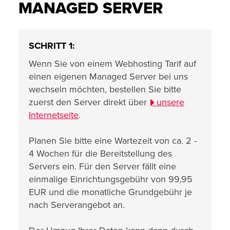
MANAGED SERVER
SCHRITT 1:
Wenn Sie von einem Webhosting Tarif auf
einen eigenen Managed Server bei uns
wechseln möchten, bestellen Sie bitte
zuerst den Server direkt über
unsere
Internetseite
.
Planen Sie bitte eine Wartezeit von ca. 2 -
4 Wochen für die Bereitstellung des
Servers ein. Für den Server fällt eine
einmalige Einrichtungsgebühr von 99,95
EUR und die monatliche Grundgebühr je
nach Serverangebot an.