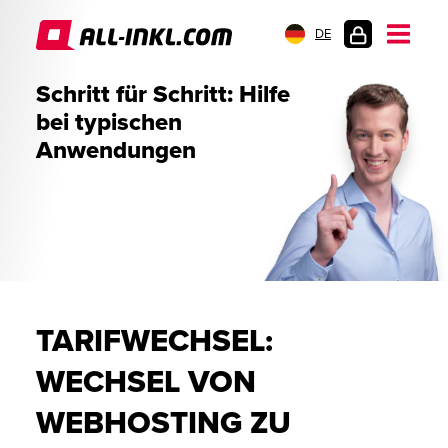
DE
KUNDENLOGIN
Schritt für Schritt: Hilfe
bei typischen
Anwendungen
TARIFWECHSEL:
WECHSEL VON
WEBHOSTING ZU