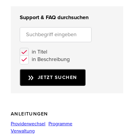
Support & FAQ durchsuchen
in Titel
in Beschreibung
JETZT SUCHEN
ANLEITUNGEN
Providerwechsel
Programme
Verwaltung