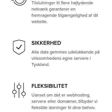
Tilslutninger til flere højtydende
netværk garanterer en
fremragende tilgængelighed af dit
website.
SIKKERHED
Alle data gemmes udelukkende på
virksomhedens egne servere i
Tyskland.
FLEKSIBILITET
Uanset om det er webhosting,
servere eller domæner, tilbyder vi
fleksible løsninger til dine behov.