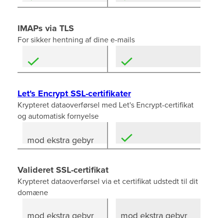
IMAPs via TLS
For sikker hentning af dine e-mails
Let's Encrypt SSL-certifikater
Krypteret dataoverførsel med Let's Encrypt-certifikat
og automatisk fornyelse
mod ekstra gebyr
Valideret SSL-certifikat
Krypteret dataoverførsel via et certifikat udstedt til dit
domæne
mod ekstra gebyr
mod ekstra gebyr