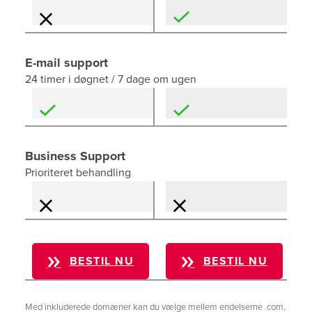
E-mail support
24 timer i døgnet / 7 dage om ugen
Business Support
Prioriteret behandling
BESTIL NU
BESTIL NU
Med inkluderede domæner kan du vælge mellem endelserne .com,