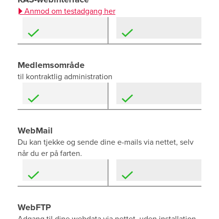
Anmod om testadgang her
Medlemsområde
til kontraktlig administration
WebMail
Du kan tjekke og sende dine e-mails via nettet, selv
når du er på farten.
WebFTP