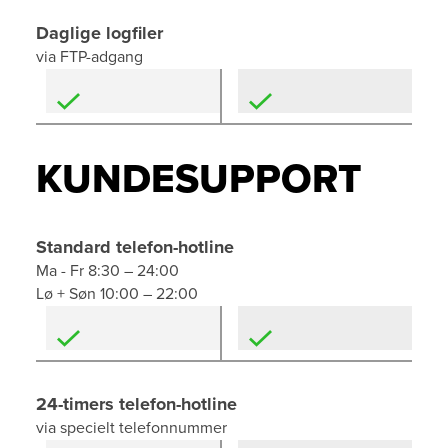
Daglige logfiler
via FTP-adgang
KUNDESUPPORT
Standard telefon-hotline
Ma - Fr 8:30 – 24:00
Lø + Søn 10:00 – 22:00
24-timers telefon-hotline
via specielt telefonnummer