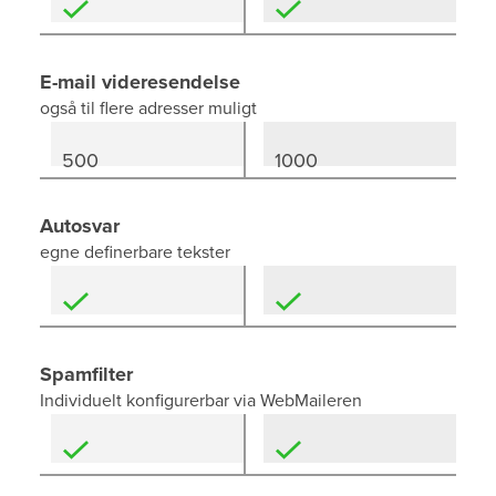
E-mail videresendelse
også til flere adresser muligt
500
1000
Autosvar
egne definerbare tekster
Spamfilter
Individuelt konfigurerbar via WebMaileren