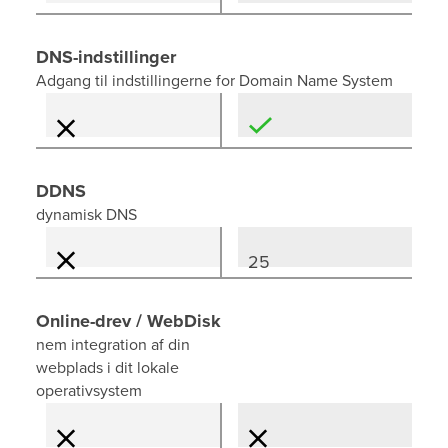
DNS-indstillinger
Adgang til indstillingerne for Domain Name System
DDNS
dynamisk DNS
25
Online-drev / WebDisk
nem integration af din
webplads i dit lokale
operativsystem