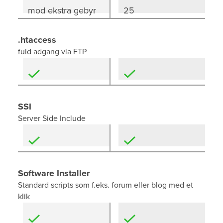
mod ekstra gebyr
25
.htaccess
fuld adgang via FTP
SSI
Server Side Include
Software Installer
Standard scripts som f.eks. forum eller blog med et
klik