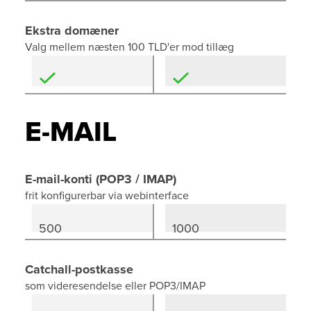
Ekstra domæner
Valg mellem næsten 100 TLD'er mod tillæg
E-MAIL
E-mail-konti (POP3 / IMAP)
frit konfigurerbar via webinterface
500
1000
Catchall-postkasse
som videresendelse eller POP3/IMAP