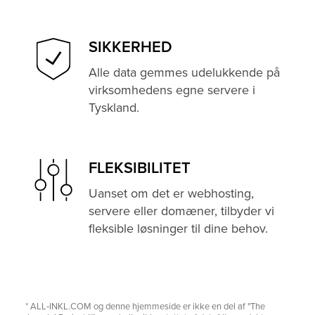
SIKKERHED
Alle data gemmes udelukkende på
virksomhedens egne servere i
Tyskland.
FLEKSIBILITET
Uanset om det er webhosting,
servere eller domæner, tilbyder vi
fleksible løsninger til dine behov.
* ALL‑INKL.COM og denne hjemmeside er ikke en del af "The