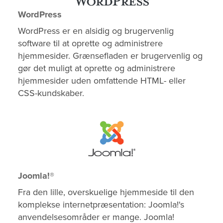
WordPress
WordPress er en alsidig og brugervenlig
software til at oprette og administrere
hjemmesider. Grænsefladen er brugervenlig og
gør det muligt at oprette og administrere
hjemmesider uden omfattende HTML- eller
CSS-kundskaber.
Joomla!®
Fra den lille, overskuelige hjemmeside til den
komplekse internetpræsentation: Joomla!'s
anvendelsesområder er mange. Joomla!