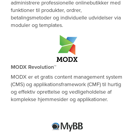
administrere professionelle onlinebutikker med
funktioner til produkter, ordrer,
betalingsmetoder og individuelle udvidelser via
moduler og templates.
MODX Revolution™
MODX er et gratis content management system
(CMS) og applikationsframework (CMF) til hurtig
og effektiv oprettelse og vedligeholdelse af
komplekse hjemmesider og applikationer.