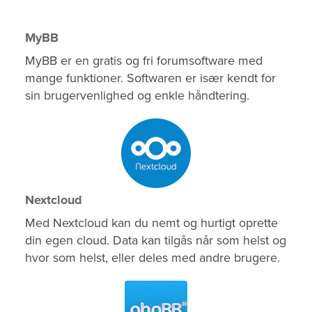
MyBB
MyBB er en gratis og fri forumsoftware med
mange funktioner. Softwaren er især kendt for
sin brugervenlighed og enkle håndtering.
Nextcloud
Med Nextcloud kan du nemt og hurtigt oprette
din egen cloud. Data kan tilgås når som helst og
hvor som helst, eller deles med andre brugere.