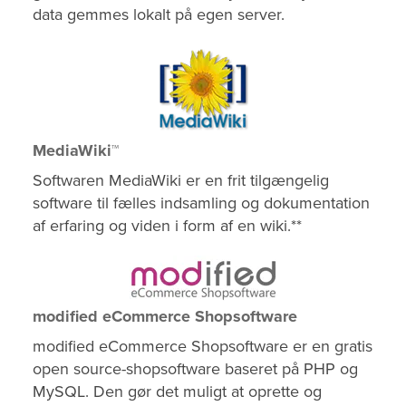
data gemmes lokalt på egen server.
MediaWiki™
Softwaren MediaWiki er en frit tilgængelig
software til fælles indsamling og dokumentation
af erfaring og viden i form af en wiki.**
modified eCommerce Shopsoftware
modified eCommerce Shopsoftware er en gratis
open source-shopsoftware baseret på PHP og
MySQL. Den gør det muligt at oprette og