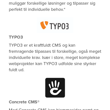
muliggør forskellige løsninger og tilpasser sig
perfekt til individuelle behov.*
TYPO3
TYPO3 er et kraftfuldt CMS og kan
fremragende tilpasses til forskellige, også meget
individuelle krav. Især i store, meget komplekse
webprojekter kan TYPO3 udfolde sine styrker
fuldt ud.
Concrete CMS®