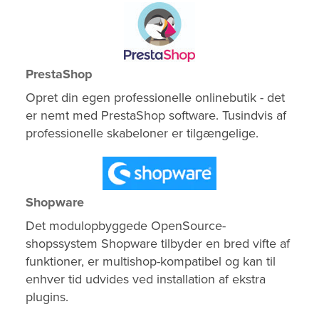
PrestaShop
Opret din egen professionelle onlinebutik - det
er nemt med PrestaShop software. Tusindvis af
professionelle skabeloner er tilgængelige.
Shopware
Det modulopbyggede OpenSource-
shopssystem Shopware tilbyder en bred vifte af
funktioner, er multishop-kompatibel og kan til
enhver tid udvides ved installation af ekstra
plugins.