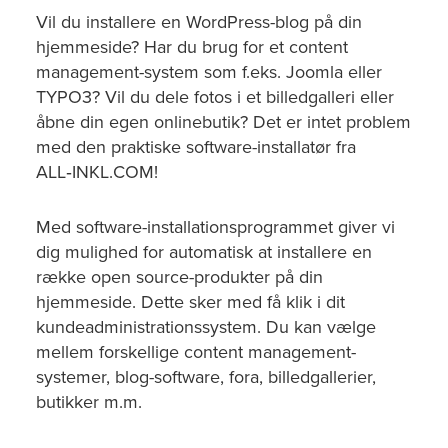
Vil du installere en WordPress-blog på din
hjemmeside? Har du brug for et content
management-system som f.eks. Joomla eller
TYPO3? Vil du dele fotos i et billedgalleri eller
åbne din egen onlinebutik? Det er intet problem
med den praktiske software-installatør fra
ALL‑INKL.COM!
Med software-installationsprogrammet giver vi
dig mulighed for automatisk at installere en
række open source-produkter på din
hjemmeside. Dette sker med få klik i dit
kundeadministrationssystem. Du kan vælge
mellem forskellige content management-
systemer, blog-software, fora, billedgallerier,
butikker m.m.