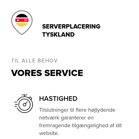
SERVERPLACERING
TYSKLAND
TIL ALLE BEHOV
VORES SERVICE
HASTIGHED
Tilslutninger til flere højtydende
netværk garanterer en
fremragende tilgængelighed af dit
website.