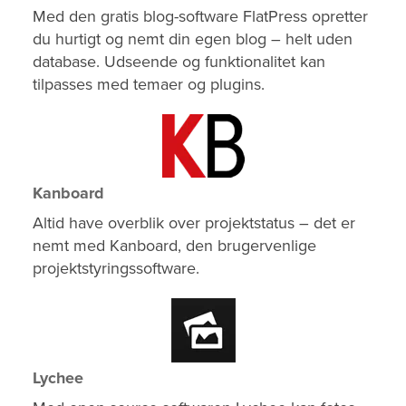
Med den gratis blog-software FlatPress opretter
du hurtigt og nemt din egen blog – helt uden
database. Udseende og funktionalitet kan
tilpasses med temaer og plugins.
Kanboard
Altid have overblik over projektstatus – det er
nemt med Kanboard, den brugervenlige
projektstyringssoftware.
Lychee