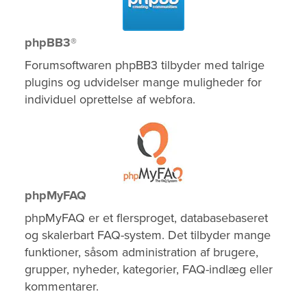
phpBB3®
Forumsoftwaren phpBB3 tilbyder med talrige
plugins og udvidelser mange muligheder for
individuel oprettelse af webfora.
phpMyFAQ
phpMyFAQ er et flersproget, databasebaseret
og skalerbart FAQ-system. Det tilbyder mange
funktioner, såsom administration af brugere,
grupper, nyheder, kategorier, FAQ-indlæg eller
kommentarer.