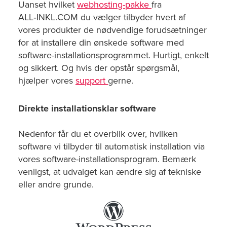
Uanset hvilket
webhosting-pakke
fra
ALL‑INKL.COM du vælger tilbyder hvert af
vores produkter de nødvendige forudsætninger
for at installere din ønskede software med
software-installationsprogrammet. Hurtigt, enkelt
og sikkert. Og hvis der opstår spørgsmål,
hjælper vores
support
gerne.
Direkte installationsklar software
Nedenfor får du et overblik over, hvilken
software vi tilbyder til automatisk installation via
vores software-installationsprogram. Bemærk
venligst, at udvalget kan ændre sig af tekniske
eller andre grunde.