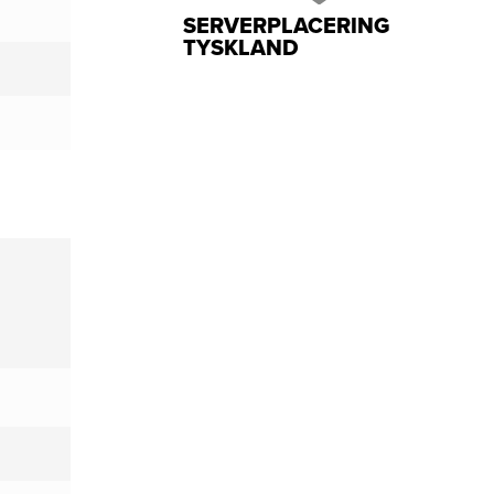
SERVERPLACERING
TYSKLAND