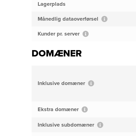
Lagerplads
Månedlig dataoverførsel
Kunder pr. server
DOMÆNER
Inklusive domæner
Ekstra domæner
Inklusive subdomæner