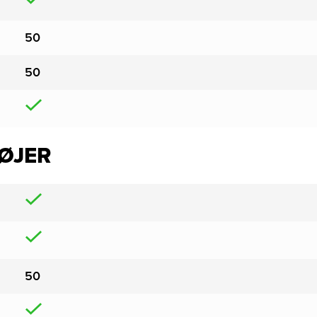
50
50
ØJER
50