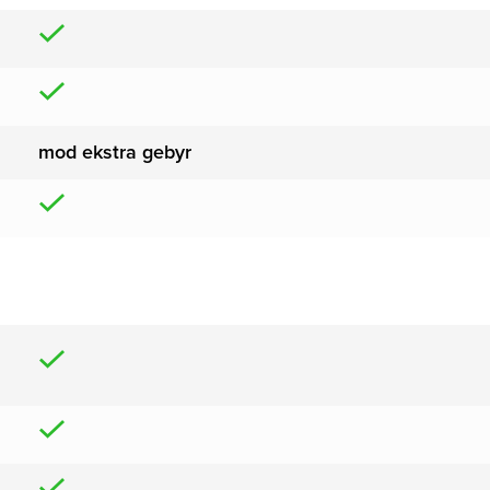
mod ekstra gebyr