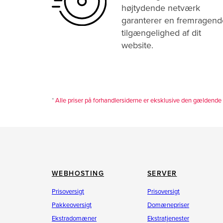
højtydende netværk
garanterer en fremragend
tilgængelighed af dit
website.
*
Alle priser på forhandlersiderne er eksklusive den gældende 
WEBHOSTING
SERVER
Prisoversigt
Prisoversigt
Pakkeoversigt
Domænepriser
Ekstradomæner
Ekstratjenester