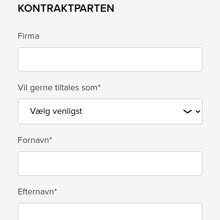
KONTRAKTPARTEN
Firma
Vil gerne tiltales som*
Fornavn*
Efternavn*