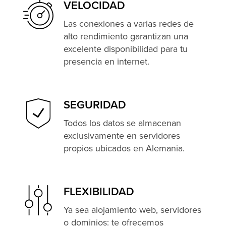
VELOCIDAD
Las conexiones a varias redes de
alto rendimiento garantizan una
excelente disponibilidad para tu
presencia en internet.
SEGURIDAD
Todos los datos se almacenan
exclusivamente en servidores
propios ubicados en Alemania.
FLEXIBILIDAD
Ya sea alojamiento web, servidores
o dominios: te ofrecemos