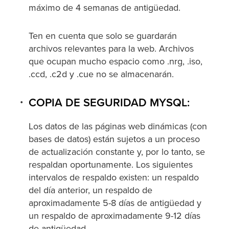
máximo de 4 semanas de antigüedad.
Ten en cuenta que solo se guardarán
archivos relevantes para la web. Archivos
que ocupan mucho espacio como .nrg, .iso,
.ccd, .c2d y .cue no se almacenarán.
COPIA DE SEGURIDAD MYSQL:
Los datos de las páginas web dinámicas (con
bases de datos) están sujetos a un proceso
de actualización constante y, por lo tanto, se
respaldan oportunamente. Los siguientes
intervalos de respaldo existen: un respaldo
del día anterior, un respaldo de
aproximadamente 5-8 días de antigüedad y
un respaldo de aproximadamente 9-12 días
de antigüedad.