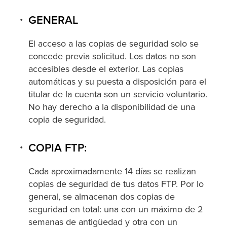
GENERAL
El acceso a las copias de seguridad solo se
concede previa solicitud. Los datos no son
accesibles desde el exterior. Las copias
automáticas y su puesta a disposición para el
titular de la cuenta son un servicio voluntario.
No hay derecho a la disponibilidad de una
copia de seguridad.
COPIA FTP:
Cada aproximadamente 14 días se realizan
copias de seguridad de tus datos FTP. Por lo
general, se almacenan dos copias de
seguridad en total: una con un máximo de 2
semanas de antigüedad y otra con un