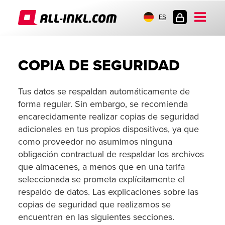
ES
INICIO
DE
SESIÓN
COPIA DE SEGURIDAD
Tus datos se respaldan automáticamente de
forma regular. Sin embargo, se recomienda
encarecidamente realizar copias de seguridad
adicionales en tus propios dispositivos, ya que
como proveedor no asumimos ninguna
obligación contractual de respaldar los archivos
que almacenes, a menos que en una tarifa
seleccionada se prometa explícitamente el
respaldo de datos. Las explicaciones sobre las
copias de seguridad que realizamos se
encuentran en las siguientes secciones.