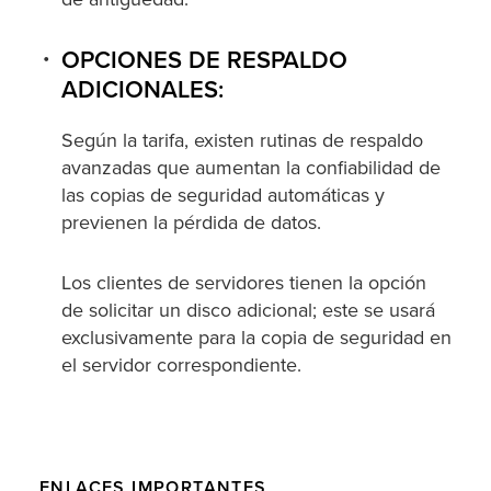
OPCIONES DE RESPALDO
ADICIONALES:
Según la tarifa, existen rutinas de respaldo
avanzadas que aumentan la confiabilidad de
las copias de seguridad automáticas y
previenen la pérdida de datos.
Los clientes de servidores tienen la opción
de solicitar un disco adicional; este se usará
exclusivamente para la copia de seguridad en
el servidor correspondiente.
ENLACES IMPORTANTES