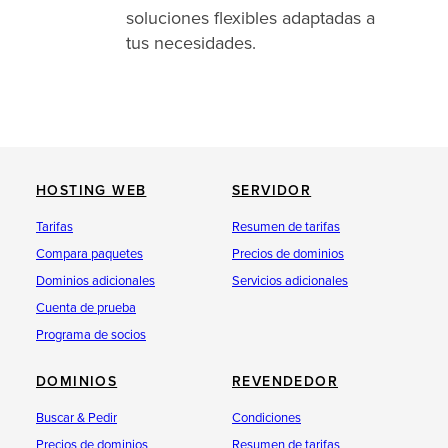
soluciones flexibles adaptadas a
tus necesidades.
HOSTING WEB
SERVIDOR
Tarifas
Resumen de tarifas
Compara paquetes
Precios de dominios
Dominios adicionales
Servicios adicionales
Cuenta de prueba
Programa de socios
DOMINIOS
REVENDEDOR
Buscar & Pedir
Condiciones
Precios de dominios
Resumen de tarifas