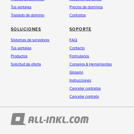
Tus ventajas
Precios de dominios
Traslado de dominio
Contratos
SOLUCIONES
SOPORTE
Sistemas de servidores
FAQ
Tus ventajas
Contacto
Productos
Formularios
Solicitud de oferta
Consejos & Herramientas
Glosario
Instrucciones
Cancelar contratos
Cancelar contrato