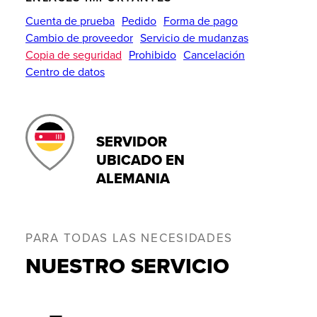
Cuenta de prueba
Pedido
Forma de pago
Cambio de proveedor
Servicio de mudanzas
Copia de seguridad
Prohibido
Cancelación
Centro de datos
SERVIDOR
UBICADO EN
ALEMANIA
PARA TODAS LAS NECESIDADES
NUESTRO SERVICIO