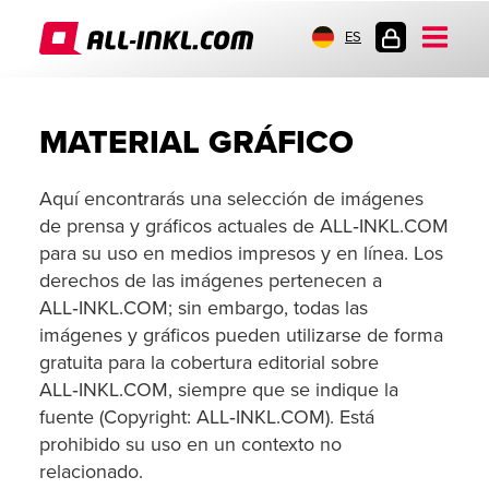
ES
INICIO
DE
SESIÓN
MATERIAL GRÁFICO
Aquí encontrarás una selección de imágenes
de prensa y gráficos actuales de ALL‑INKL.COM
para su uso en medios impresos y en línea. Los
derechos de las imágenes pertenecen a
ALL‑INKL.COM; sin embargo, todas las
imágenes y gráficos pueden utilizarse de forma
gratuita para la cobertura editorial sobre
ALL‑INKL.COM, siempre que se indique la
fuente (Copyright: ALL‑INKL.COM). Está
prohibido su uso en un contexto no
relacionado.