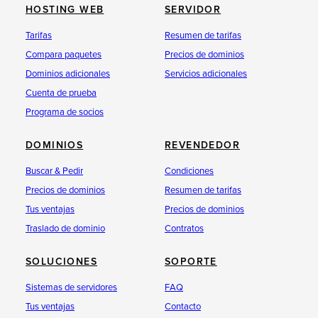
HOSTING WEB
SERVIDOR
Tarifas
Resumen de tarifas
Compara paquetes
Precios de dominios
Dominios adicionales
Servicios adicionales
Cuenta de prueba
Programa de socios
DOMINIOS
REVENDEDOR
Buscar & Pedir
Condiciones
Precios de dominios
Resumen de tarifas
Tus ventajas
Precios de dominios
Traslado de dominio
Contratos
SOLUCIONES
SOPORTE
Sistemas de servidores
FAQ
Tus ventajas
Contacto