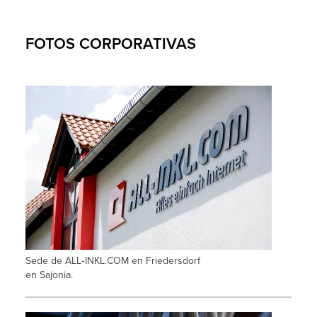
FOTOS CORPORATIVAS
Sede de ALL‑INKL.COM en Friedersdorf
en Sajonia.