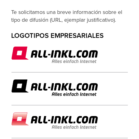
Te solicitamos una breve información sobre el
tipo de difusión (URL, ejemplar justificativo).
LOGOTIPOS EMPRESARIALES