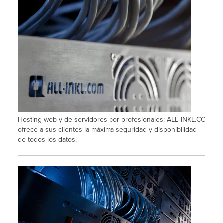
Hosting web y de servidores por profesionales: ALL‑INKL.COM
ofrece a sus clientes la máxima seguridad y disponibilidad
de todos los datos.