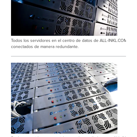
Todos los servidores en el centro de datos de ALL‑INKL.COM está
conectados de manera redundante.